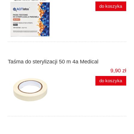
do koszyka
Taśma do sterylizacji 50 m 4a Medical
9,90 zł
do koszyka