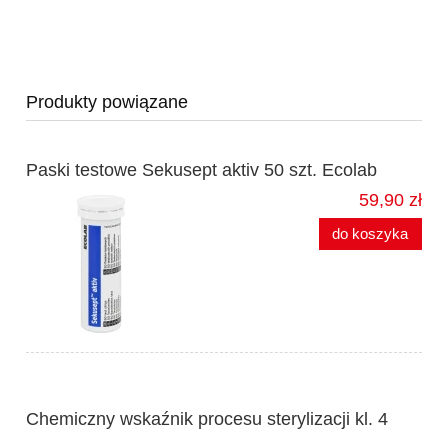
Produkty powiązane
Paski testowe Sekusept aktiv 50 szt. Ecolab
59,90 zł
do koszyka
Chemiczny wskaźnik procesu sterylizacji kl. 4