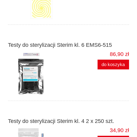
Testy do sterylizacji Sterim kl. 6 EMS6-515
86,90 zł
do koszyka
Testy do sterylizacji Sterim kl. 4 2 x 250 szt.
34,90 zł