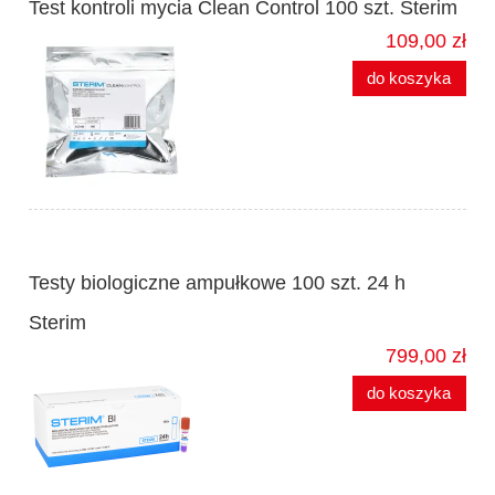
Test kontroli mycia Clean Control 100 szt. Sterim
109,00 zł
do koszyka
Testy biologiczne ampułkowe 100 szt. 24 h
Sterim
799,00 zł
do koszyka