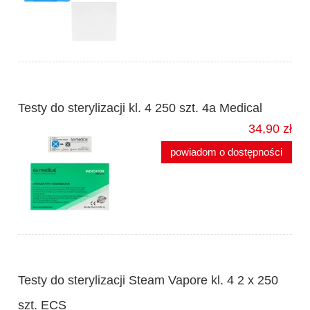
Testy do sterylizacji kl. 4 250 szt. 4a Medical
34,90 zł
powiadom o dostępności
Testy do sterylizacji Steam Vapore kl. 4 2 x 250
szt. ECS