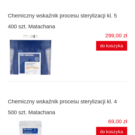
Chemiczny wskaźnik procesu sterylizacji kl. 5
400 szt. Matachana
299,00 zł
do koszyka
Chemiczny wskaźnik procesu sterylizacji kl. 4
500 szt. Matachana
69,00 zł
do koszyka