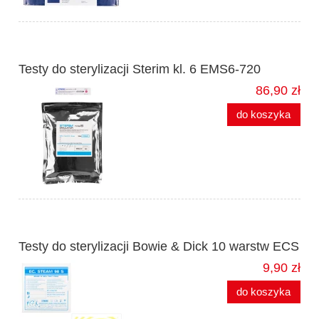
Testy do sterylizacji Sterim kl. 6 EMS6-720
86,90 zł
do koszyka
Testy do sterylizacji Bowie & Dick 10 warstw ECS
9,90 zł
do koszyka