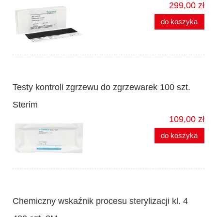
299,00 zł
do koszyka
Testy kontroli zgrzewu do zgrzewarek 100 szt.
Sterim
109,00 zł
do koszyka
Chemiczny wskaźnik procesu sterylizacji kl. 4