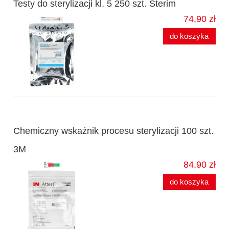
Testy do sterylizacji kl. 5 250 szt. Sterim
74,90 zł
do koszyka
Chemiczny wskaźnik procesu sterylizacji 100 szt.
3M
84,90 zł
do koszyka