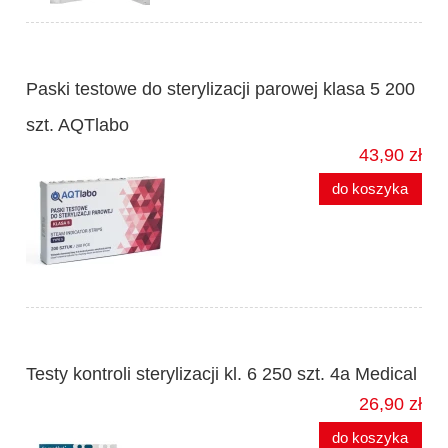
Paski testowe do sterylizacji parowej klasa 5 200
szt. AQTlabo
43,90 zł
do koszyka
Testy kontroli sterylizacji kl. 6 250 szt. 4a Medical
26,90 zł
do koszyka