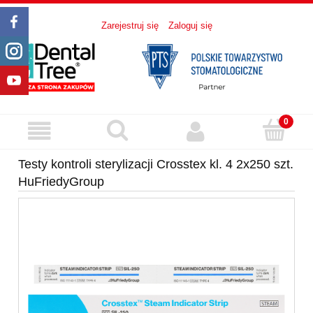
Zarejestruj się
Zaloguj się
Testy kontroli sterylizacji Crosstex kl. 4 2x250 szt.
HuFriedyGroup