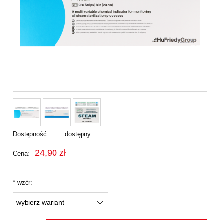
Dostępność:
dostępny
24,90 zł
Cena:
*
wzór: