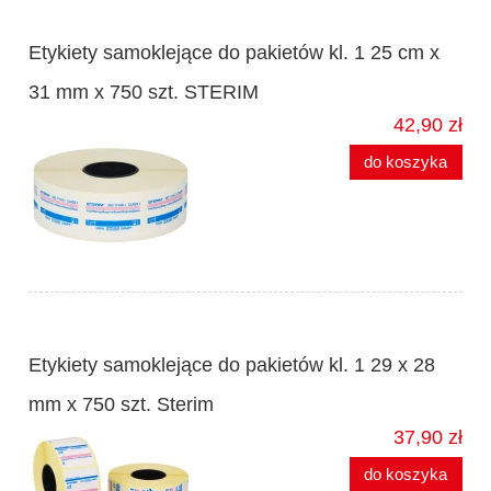
Etykiety samoklejące do pakietów kl. 1 25 cm x
31 mm x 750 szt. STERIM
42,90 zł
do koszyka
Etykiety samoklejące do pakietów kl. 1 29 x 28
mm x 750 szt. Sterim
37,90 zł
do koszyka