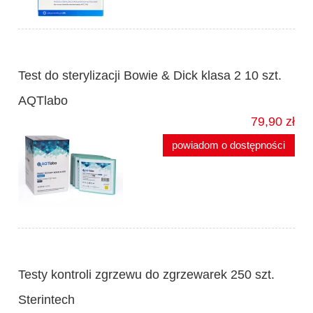
Test do sterylizacji Bowie & Dick klasa 2 10 szt.
AQTlabo
79,90 zł
powiadom o dostępności
Testy kontroli zgrzewu do zgrzewarek 250 szt.
Sterintech