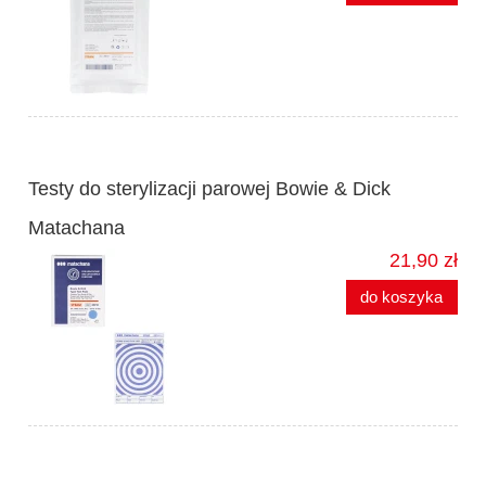
Testy do sterylizacji parowej Bowie & Dick
Matachana
21,90 zł
do koszyka