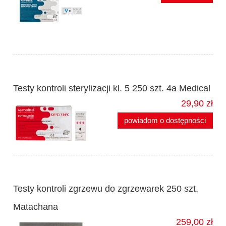
Testy kontroli sterylizacji kl. 5 250 szt. 4a Medical
29,90 zł
powiadom o dostępności
Testy kontroli zgrzewu do zgrzewarek 250 szt.
Matachana
259,00 zł