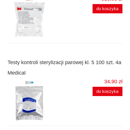
do koszyka
Testy kontroli sterylizacji parowej kl. 5 100 szt. 4a
Medical
34,90 zł
do koszyka