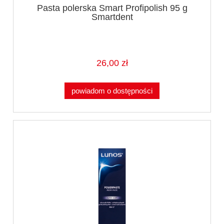
Pasta polerska Smart Profipolish 95 g
Smartdent
26,00 zł
powiadom o dostępności