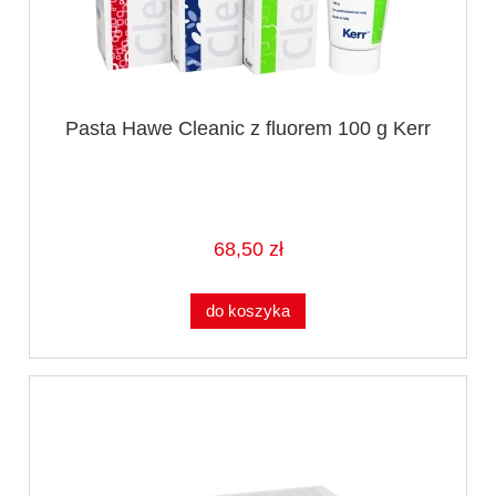
Pasta Hawe Cleanic z fluorem 100 g Kerr
68,50 zł
do koszyka