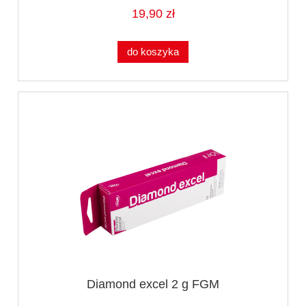
19,90 zł
do koszyka
Diamond excel 2 g FGM