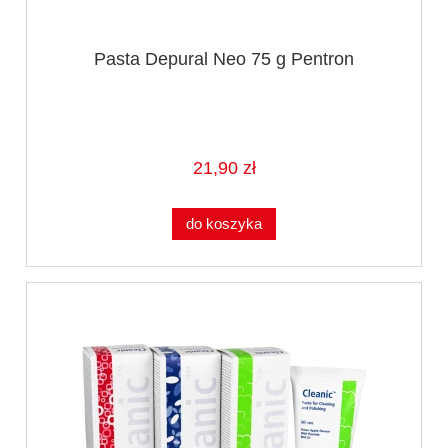
Pasta Depural Neo 75 g Pentron
21,90 zł
do koszyka