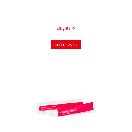
36,90 zł
do koszyka