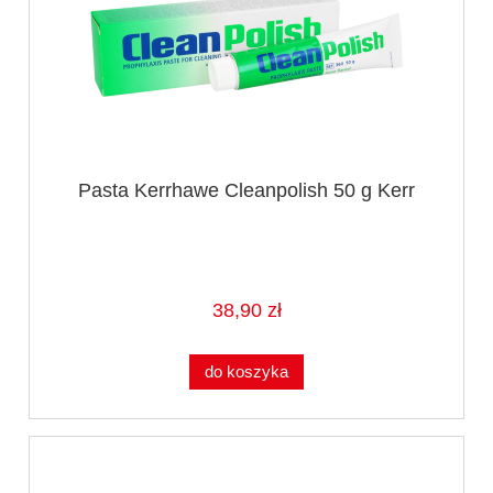
Pasta Kerrhawe Cleanpolish 50 g Kerr
38,90 zł
do koszyka