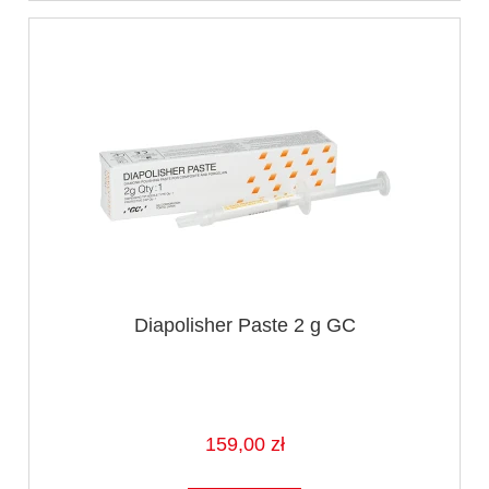
Diapolisher Paste 2 g GC
159,00 zł