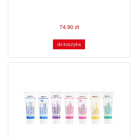
74,90 zł
do koszyka