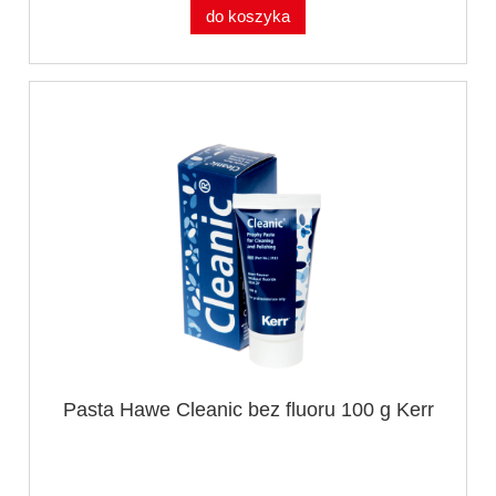
do koszyka
Pasta Hawe Cleanic bez fluoru 100 g Kerr