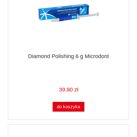
Diamond Polishing 6 g Microdont
39,90 zł
do koszyka