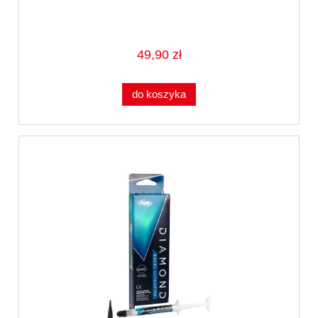
49,90 zł
do koszyka