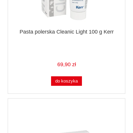
Pasta polerska Cleanic Light 100 g Kerr
69,90 zł
do koszyka