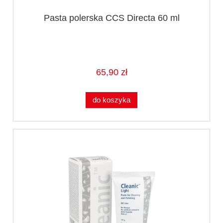
Pasta polerska CCS Directa 60 ml
65,90 zł
do koszyka