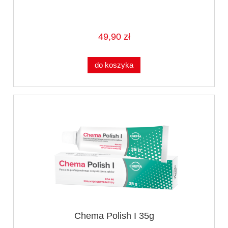
49,90 zł
do koszyka
Chema Polish I 35g