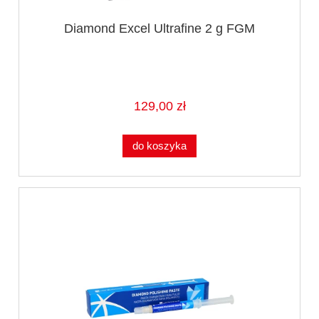
Diamond Excel Ultrafine 2 g FGM
129,00 zł
do koszyka