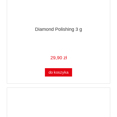
Diamond Polishing 3 g
29,90 zł
do koszyka