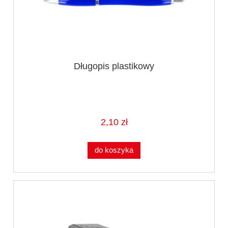
Długopis plastikowy
2,10 zł
do koszyka