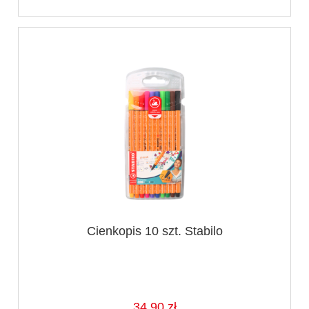
Cienkopis 10 szt. Stabilo
34,90 zł