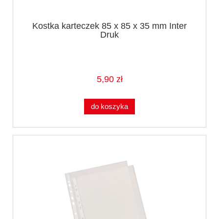
Kostka karteczek 85 x 85 x 35 mm Inter
Druk
5,90 zł
do koszyka