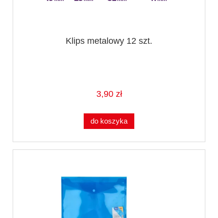
Klips metalowy 12 szt.
3,90 zł
do koszyka