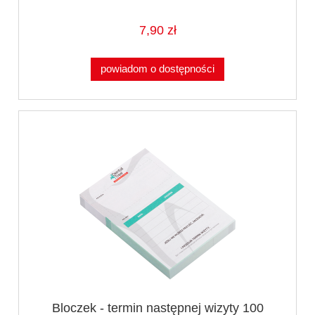
7,90 zł
powiadom o dostępności
Bloczek - termin następnej wizyty 100