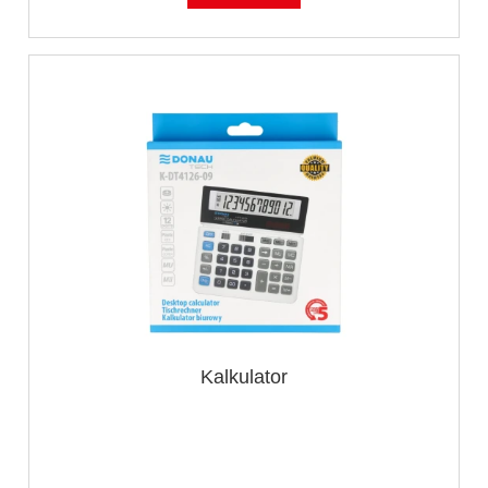
Kalkulator