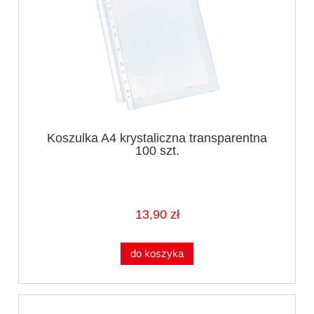
Koszulka A4 krystaliczna transparentna
100 szt.
13,90 zł
do koszyka