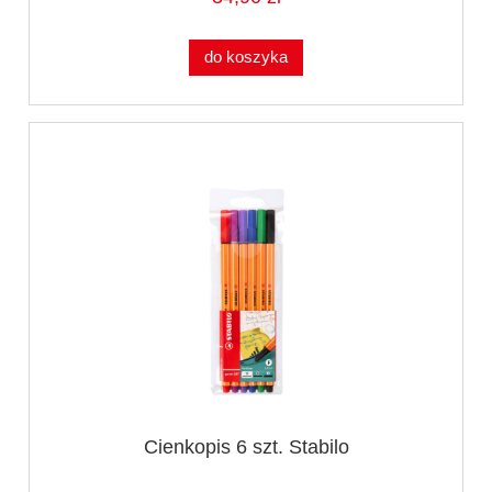
do koszyka
Cienkopis 6 szt. Stabilo