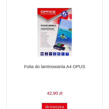
Folia do laminowania A4 OPUS
42,90 zł
do koszyka