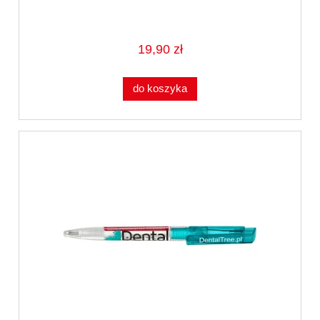
19,90 zł
do koszyka