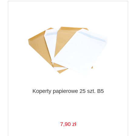
Koperty papierowe 25 szt. B5
7,90 zł