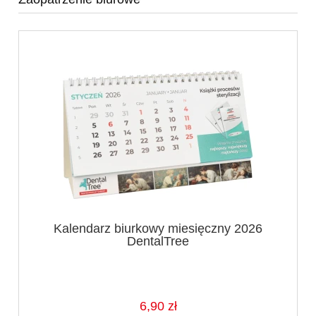
Kalendarz biurkowy miesięczny 2026
DentalTree
6,90 zł