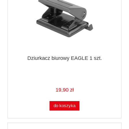
Dziurkacz biurowy EAGLE 1 szt.
19,90 zł
do koszyka