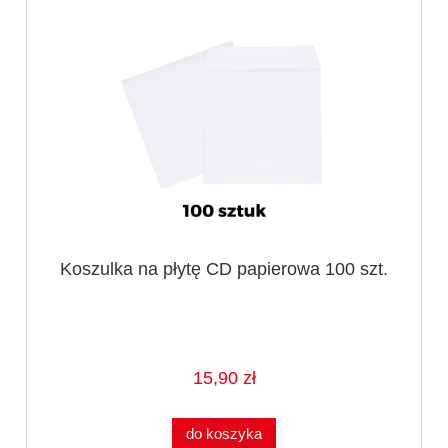
Koszulka na płytę CD papierowa 100 szt.
15,90 zł
do koszyka