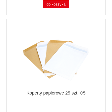
do koszyka
Koperty papierowe 25 szt. C5