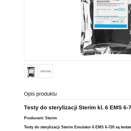
Opis produktu
Testy do sterylizacji Sterim kl. 6 EMS 6-
Producent: Sterim
Testy do sterylizacji Sterim Emulator 6 EMS 6-720 są testa