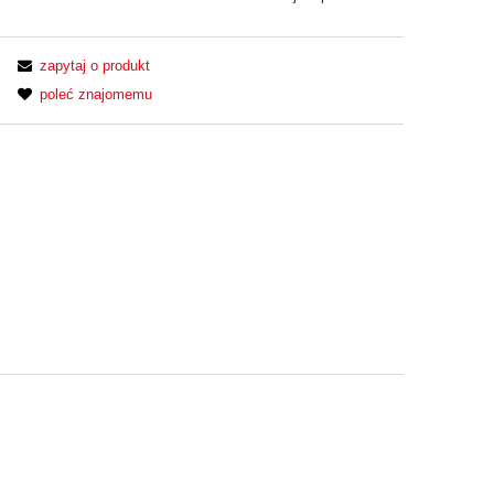
zapytaj o produkt
poleć znajomemu