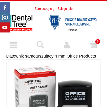
Zarejestruj się
Zaloguj się
Datownik samotuszujący 4 mm Office Products