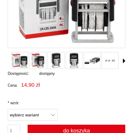
Dostępność:
dostępny
14,90 zł
Cena:
*
wzór:
do koszyka