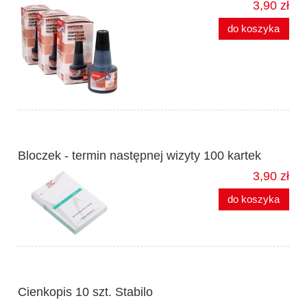
3,90 zł
do koszyka
Bloczek - termin następnej wizyty 100 kartek
3,90 zł
do koszyka
Cienkopis 10 szt. Stabilo