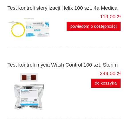
Test kontroli sterylizacji Helix 100 szt. 4a Medical
119,00 zł
powiadom o dostępności
Test kontroli mycia Wash Control 100 szt. Sterim
249,00 zł
do koszyka