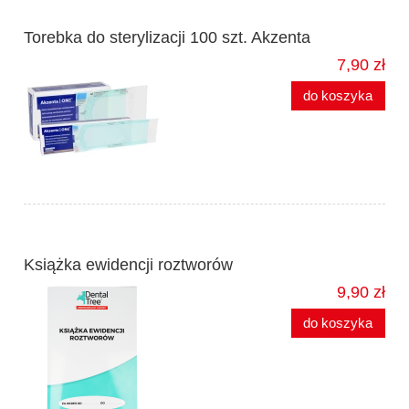
Torebka do sterylizacji 100 szt. Akzenta
7,90 zł
do koszyka
Książka ewidencji roztworów
9,90 zł
do koszyka