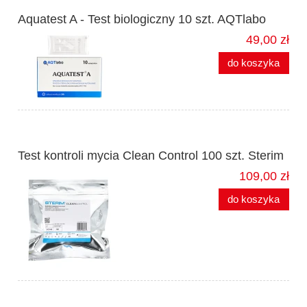
Aquatest A - Test biologiczny 10 szt. AQTlabo
49,00 zł
do koszyka
Test kontroli mycia Clean Control 100 szt. Sterim
109,00 zł
do koszyka