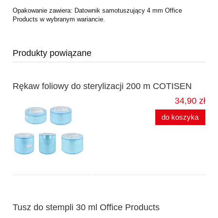
Opakowanie zawiera: Datownik samotuszujący 4 mm Office
Products w wybranym wariancie.
Produkty powiązane
Rękaw foliowy do sterylizacji 200 m COTISEN
34,90 zł
do koszyka
Tusz do stempli 30 ml Office Products