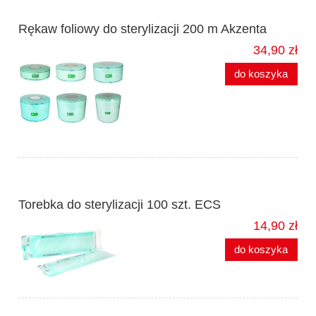
Rękaw foliowy do sterylizacji 200 m Akzenta
34,90 zł
do koszyka
Torebka do sterylizacji 100 szt. ECS
14,90 zł
do koszyka