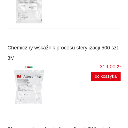
Chemiczny wskaźnik procesu sterylizacji 500 szt.
3M
319,00 zł
do koszyka