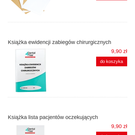
Książka ewidencji zabiegów chirurgicznych
9,90 zł
do koszyka
Książka lista pacjentów oczekujących
9,90 zł