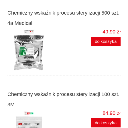
Chemiczny wskaźnik procesu sterylizacji 500 szt.
4a Medical
49,90 zł
do koszyka
Chemiczny wskaźnik procesu sterylizacji 100 szt.
3M
84,90 zł
do koszyka