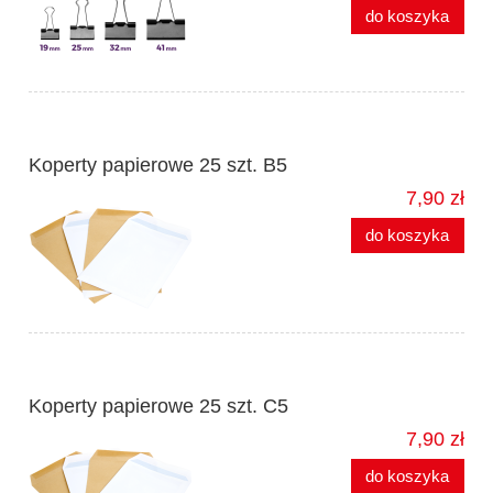
do koszyka
Koperty papierowe 25 szt. B5
7,90 zł
do koszyka
Koperty papierowe 25 szt. C5
7,90 zł
do koszyka