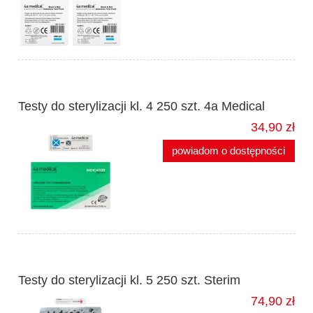
Testy do sterylizacji kl. 4 250 szt. 4a Medical
34,90 zł
powiadom o dostępności
Testy do sterylizacji kl. 5 250 szt. Sterim
74,90 zł