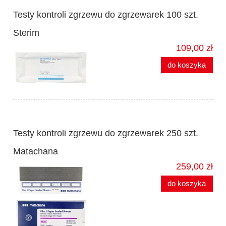
Testy kontroli zgrzewu do zgrzewarek 100 szt.
Sterim
109,00 zł
do koszyka
Testy kontroli zgrzewu do zgrzewarek 250 szt.
Matachana
259,00 zł
do koszyka