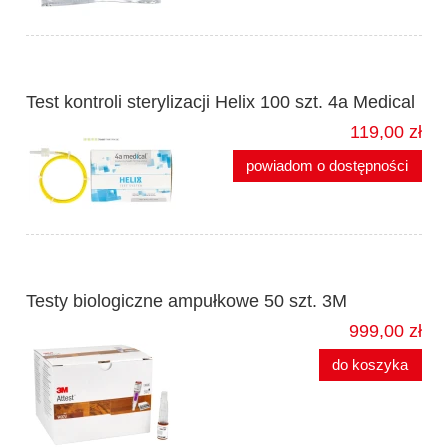
Test kontroli sterylizacji Helix 100 szt. 4a Medical
119,00 zł
powiadom o dostępności
Testy biologiczne ampułkowe 50 szt. 3M
999,00 zł
do koszyka