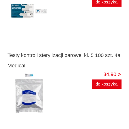
do koszyka
Testy kontroli sterylizacji parowej kl. 5 100 szt. 4a
Medical
34,90 zł
do koszyka