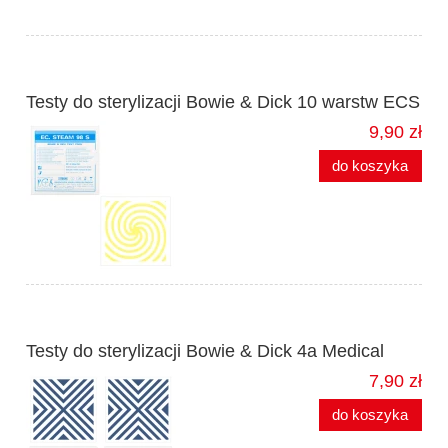
Testy do sterylizacji Bowie & Dick 10 warstw ECS
9,90 zł
do koszyka
Testy do sterylizacji Bowie & Dick 4a Medical
7,90 zł
do koszyka