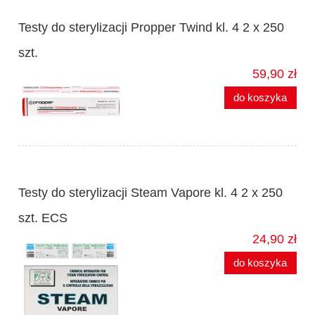
Testy do sterylizacji Propper Twind kl. 4 2 x 250
szt.
59,90 zł
do koszyka
Testy do sterylizacji Steam Vapore kl. 4 2 x 250
szt. ECS
24,90 zł
do koszyka