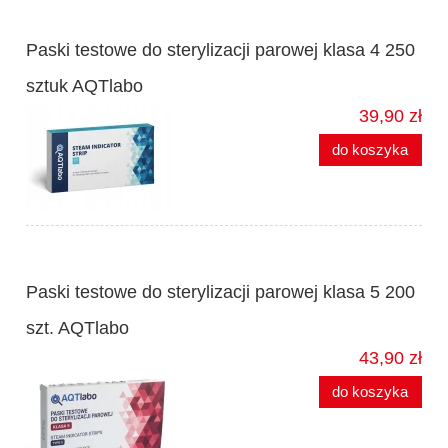
Paski testowe do sterylizacji parowej klasa 4 250
sztuk AQTlabo
39,90 zł
do koszyka
Paski testowe do sterylizacji parowej klasa 5 200
szt. AQTlabo
43,90 zł
do koszyka