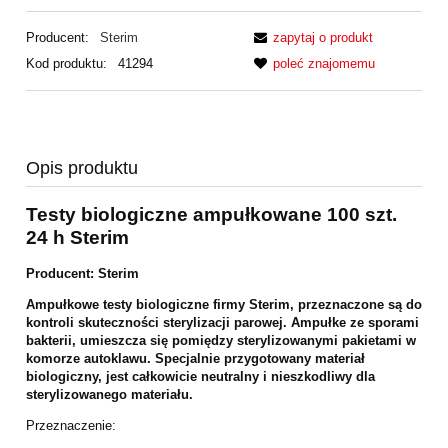
Producent:
Sterim
zapytaj o produkt
Kod produktu:
41294
poleć znajomemu
Opis produktu
Testy biologiczne ampułkowane 100 szt.
24 h Sterim
Producent: Sterim
Ampułkowe testy biologiczne firmy Sterim, przeznaczone są do
kontroli skuteczności sterylizacji parowej. Ampułke ze sporami
bakterii, umieszcza się pomiędzy sterylizowanymi pakietami w
komorze autoklawu. Specjalnie przygotowany materiał
biologiczny, jest całkowicie neutralny i nieszkodliwy dla
sterylizowanego materiału.
Przeznaczenie: