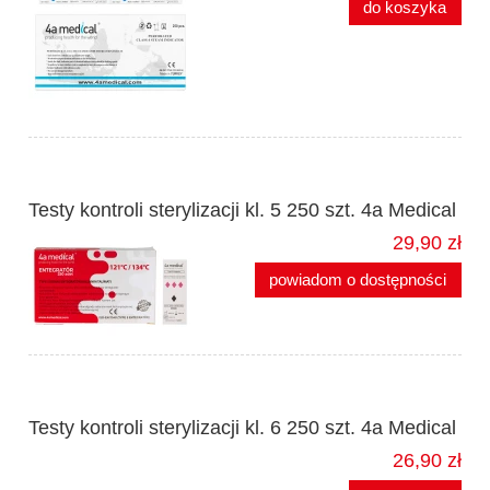
do koszyka
Testy kontroli sterylizacji kl. 5 250 szt. 4a Medical
29,90 zł
powiadom o dostępności
Testy kontroli sterylizacji kl. 6 250 szt. 4a Medical
26,90 zł