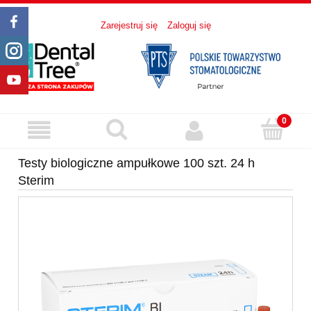
Zarejestruj się
Zaloguj się
Testy biologiczne ampułkowe 100 szt. 24 h
Sterim