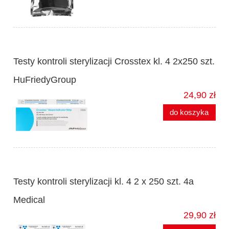
Testy kontroli sterylizacji Crosstex kl. 4 2x250 szt.
HuFriedyGroup
24,90 zł
do koszyka
Testy kontroli sterylizacji kl. 4 2 x 250 szt. 4a
Medical
29,90 zł