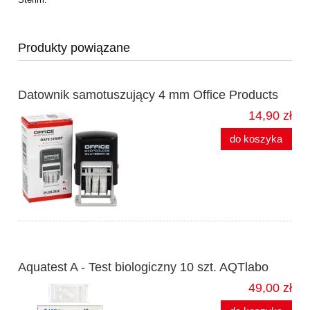
Produkty powiązane
Datownik samotuszujący 4 mm Office Products
14,90 zł
do koszyka
Aquatest A - Test biologiczny 10 szt. AQTlabo
49,00 zł