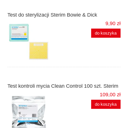
Test do sterylizacji Sterim Bowie & Dick
9,90 zł
do koszyka
Test kontroli mycia Clean Control 100 szt. Sterim
109,00 zł
do koszyka