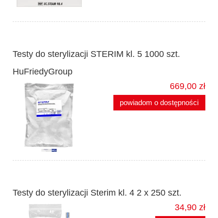
Testy do sterylizacji STERIM kl. 5 1000 szt.
HuFriedyGroup
669,00 zł
powiadom o dostępności
Testy do sterylizacji Sterim kl. 4 2 x 250 szt.
34,90 zł