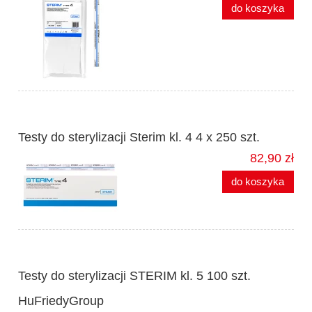
do koszyka
Testy do sterylizacji Sterim kl. 4 4 x 250 szt.
82,90 zł
do koszyka
Testy do sterylizacji STERIM kl. 5 100 szt.
HuFriedyGroup