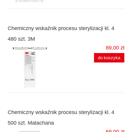
Chemiczny wskaźnik procesu sterylizacji kl. 4
480 szt. 3M
89,00 zł
do koszyka
Chemiczny wskaźnik procesu sterylizacji kl. 4
500 szt. Matachana
69,00 zł