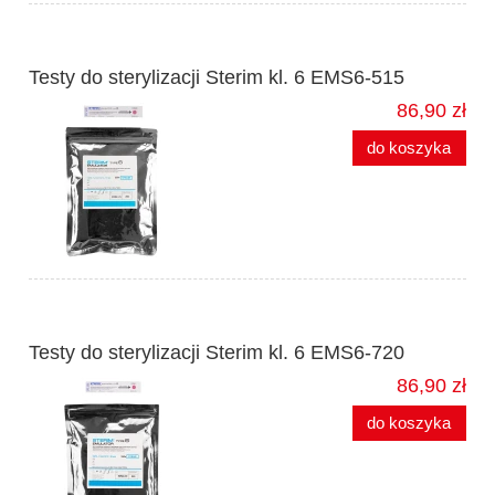
Testy do sterylizacji Sterim kl. 6 EMS6-515
86,90 zł
do koszyka
Testy do sterylizacji Sterim kl. 6 EMS6-720
86,90 zł
do koszyka