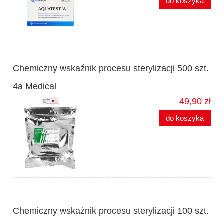
do koszyka
Chemiczny wskaźnik procesu sterylizacji 500 szt.
4a Medical
49,90 zł
do koszyka
Chemiczny wskaźnik procesu sterylizacji 100 szt.