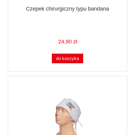
Czepek chirurgiczny typu bandana
24,90 zł
do koszyka