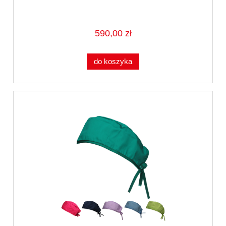
590,00 zł
do koszyka