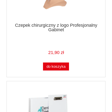
Czepek chirurgiczny z logo Profesjonalny
Gabinet
21,90 zł
do koszyka