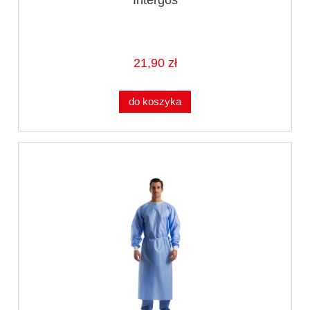
21,90 zł
do koszyka