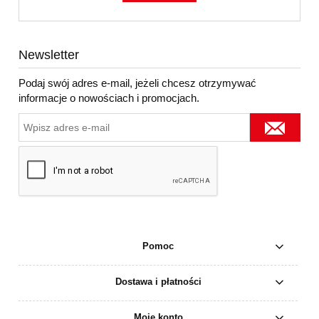
Newsletter
Podaj swój adres e-mail, jeżeli chcesz otrzymywać
informacje o nowościach i promocjach.
Pomoc
Dostawa i płatności
Moje konto