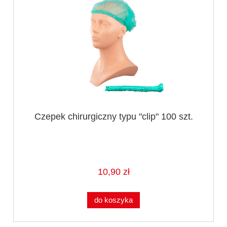
Czepek chirurgiczny typu "clip" 100 szt.
10,90 zł
do koszyka