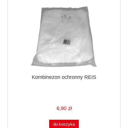
Kombinezon ochronny REIS
6,90 zł
do koszyka