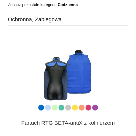
Zobacz pozostałe kategorie
Codzienna
Ochronna, Zabiegowa
Fartuch RTG BETA-antiX z kołnierzem