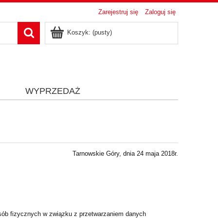
Zarejestruj się
Zaloguj się
Koszyk:
(pusty)
i
WYPRZEDAŻ
Tarnowskie Góry, dnia 24 maja 2018r.
ób fizycznych w związku z przetwarzaniem danych