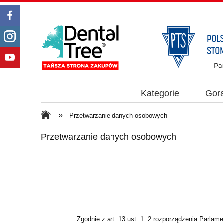
Kategorie
Gor
»
Przetwarzanie danych osobowych
Przetwarzanie danych osobowych
Zgodnie z art. 13 ust. 1−2 rozporządzenia Parlamentu Eur