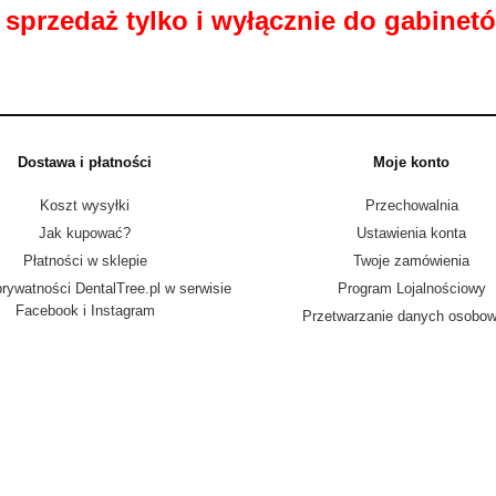
sprzedaż tylko i wyłącznie do gabinetó
Dostawa i płatności
Moje konto
Koszt wysyłki
Przechowalnia
Jak kupować?
Ustawienia konta
Płatności w sklepie
Twoje zamówienia
prywatności DentalTree.pl w serwisie
Program Lojalnościowy
Facebook i Instagram
Przetwarzanie danych osobo