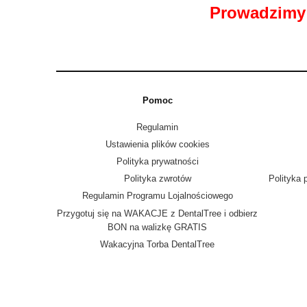
Prowadzimy 
Pomoc
Regulamin
Ustawienia plików cookies
Polityka prywatności
Polityka zwrotów
Polityka 
Regulamin Programu Lojalnościowego
Przygotuj się na WAKACJE z DentalTree i odbierz
BON na walizkę GRATIS
Wakacyjna Torba DentalTree