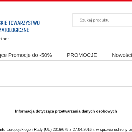
ące Promocje do -50%
PROMOCJE
Nowośc
Informacja dotycząca przetwarzania danych osobowych
opejskiego i Rady (UE) 2016/679 z 27.04.2016 r. w sprawie ochrony os