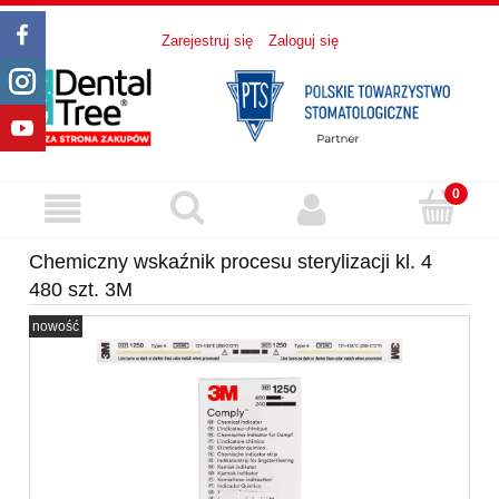
Zarejestruj się
Zaloguj się
Chemiczny wskaźnik procesu sterylizacji kl. 4
480 szt. 3M
nowość