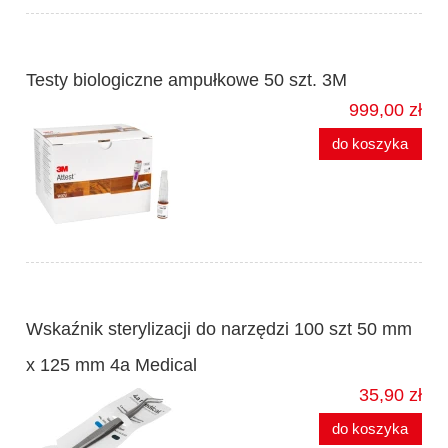
Testy biologiczne ampułkowe 50 szt. 3M
999,00 zł
do koszyka
Wskaźnik sterylizacji do narzędzi 100 szt 50 mm
x 125 mm 4a Medical
35,90 zł
do koszyka