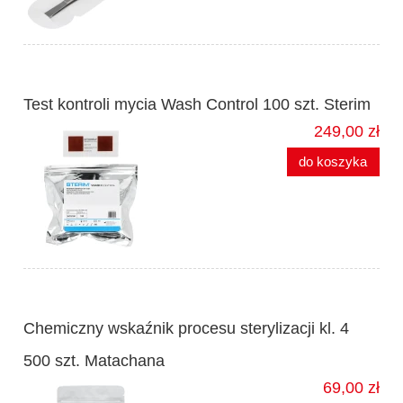
Test kontroli mycia Wash Control 100 szt. Sterim
249,00 zł
do koszyka
Chemiczny wskaźnik procesu sterylizacji kl. 4
500 szt. Matachana
69,00 zł