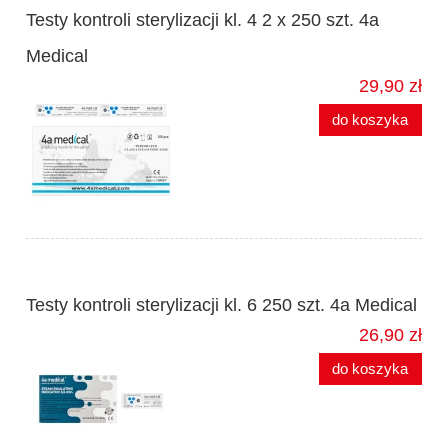
Testy kontroli sterylizacji kl. 4 2 x 250 szt. 4a
Medical
29,90 zł
do koszyka
Testy kontroli sterylizacji kl. 6 250 szt. 4a Medical
26,90 zł
do koszyka