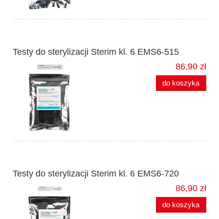
Testy do sterylizacji Sterim kl. 6 EMS6-515
86,90 zł
do koszyka
Testy do sterylizacji Sterim kl. 6 EMS6-720
86,90 zł
do koszyka