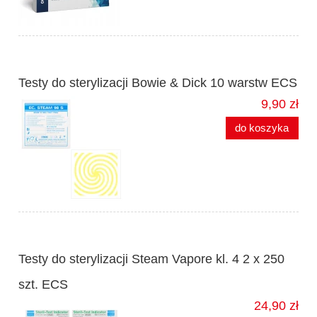
Testy do sterylizacji Bowie & Dick 10 warstw ECS
9,90 zł
do koszyka
Testy do sterylizacji Steam Vapore kl. 4 2 x 250
szt. ECS
24,90 zł