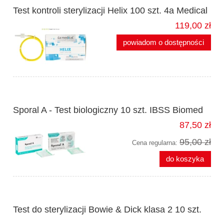
Test kontroli sterylizacji Helix 100 szt. 4a Medical
119,00 zł
powiadom o dostępności
Sporal A - Test biologiczny 10 szt. IBSS Biomed
87,50 zł
95,00 zł
Cena regularna:
do koszyka
Test do sterylizacji Bowie & Dick klasa 2 10 szt.