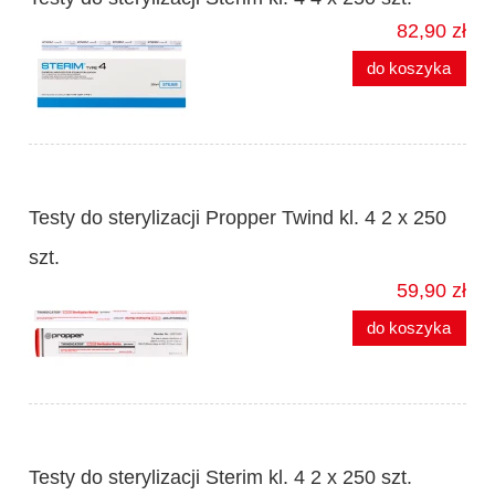
82,90 zł
do koszyka
Testy do sterylizacji Propper Twind kl. 4 2 x 250
szt.
59,90 zł
do koszyka
Testy do sterylizacji Sterim kl. 4 2 x 250 szt.