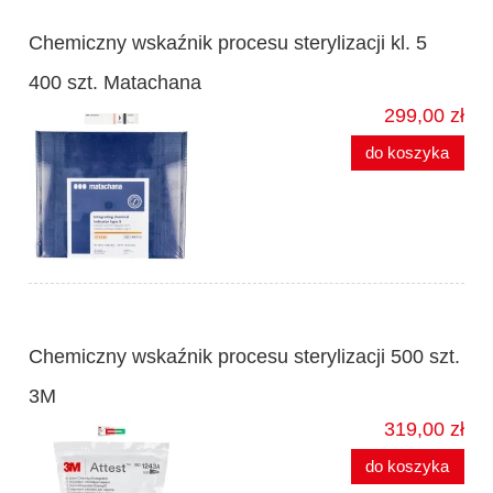
Chemiczny wskaźnik procesu sterylizacji kl. 5
400 szt. Matachana
299,00 zł
do koszyka
Chemiczny wskaźnik procesu sterylizacji 500 szt.
3M
319,00 zł
do koszyka