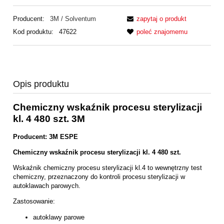
Producent:
3M / Solventum
zapytaj o produkt
Kod produktu:
47622
poleć znajomemu
Opis produktu
Chemiczny wskaźnik procesu sterylizacji
kl. 4 480 szt. 3M
Producent: 3M ESPE
Chemiczny wskaźnik procesu sterylizacji kl. 4 480 szt.
Wskaźnik chemiczny procesu sterylizacji kl.4 to wewnętrzny test
chemiczny, przeznaczony do kontroli procesu sterylizacji w
autoklawach parowych.
Zastosowanie:
autoklawy parowe