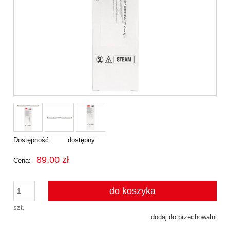
Dostępność:
dostępny
89,00 zł
Cena:
do koszyka
szt.
dodaj do przechowalni