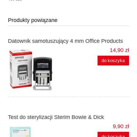
Produkty powiązane
Datownik samotuszujący 4 mm Office Products
14,90 zł
do koszyka
Test do sterylizacji Sterim Bowie & Dick
9,90 zł
do koszyka