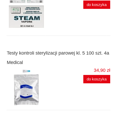
do koszyka
Testy kontroli sterylizacji parowej kl. 5 100 szt. 4a
Medical
34,90 zł
do koszyka