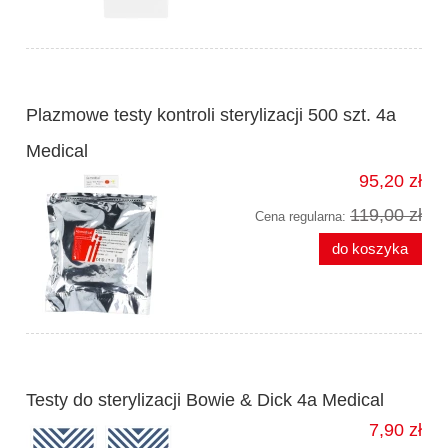
Plazmowe testy kontroli sterylizacji 500 szt. 4a
Medical
95,20 zł
119,00 zł
Cena regularna:
do koszyka
Testy do sterylizacji Bowie & Dick 4a Medical
7,90 zł