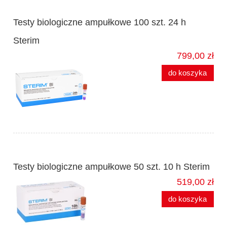
Testy biologiczne ampułkowe 100 szt. 24 h
Sterim
799,00 zł
do koszyka
Testy biologiczne ampułkowe 50 szt. 10 h Sterim
519,00 zł
do koszyka