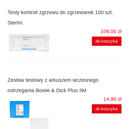
Testy kontroli zgrzewu do zgrzewarek 100 szt.
Sterim
109,00 zł
do koszyka
Zestaw testowy z arkuszem wczesnego
ostrzegania Bowie & Dick Plus 3M
14,90 zł
do koszyka