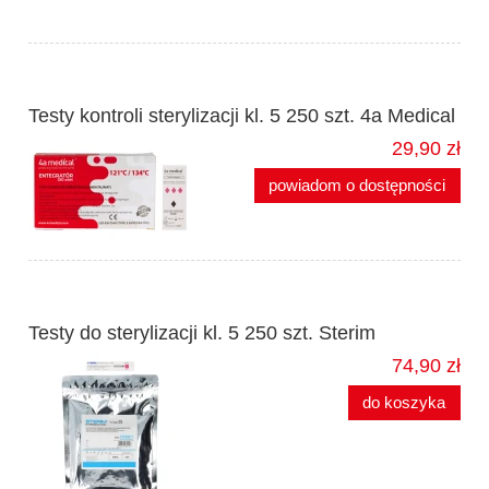
Testy kontroli sterylizacji kl. 5 250 szt. 4a Medical
29,90 zł
powiadom o dostępności
Testy do sterylizacji kl. 5 250 szt. Sterim
74,90 zł
do koszyka