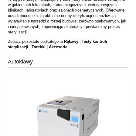
w gabinetach lekarskich, stomatologicznych, weterynaryjnych,
klinikach, laboratoriach oraz salonach kosmetycznych. Oferowane
urządzenia spełniają aktualne normy sterylizacji i umożliwiają
wyjaławianie narzędzi o różnej budowie, zarówno opakowanych, jak
i nieopakowanych, zapewniając skuteczny i powtarzalny proces
sterylizacji.
Zobacz pozostałe podkategorie
Rękawy
|
Testy kontroli
sterylizacji
|
Torebki
|
Akcesoria
Autoklawy