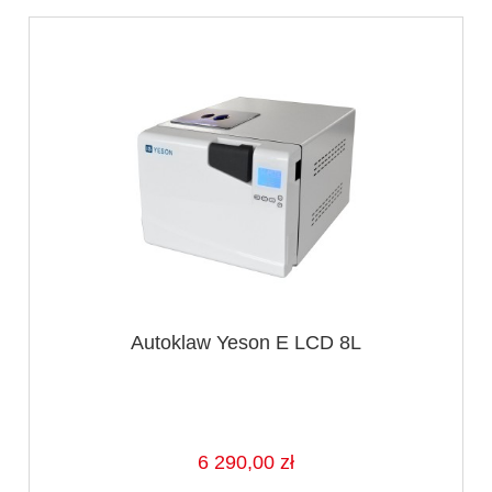
Autoklaw Yeson E LCD 8L
6 290,00 zł