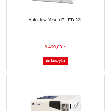
Autoklaw Yeson E LED 22L
6 490,00 zł
do koszyka