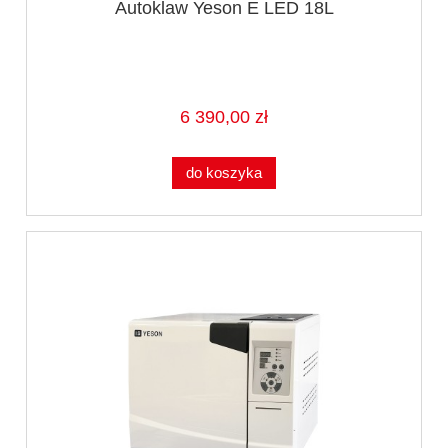
Autoklaw Yeson E LED 18L
6 390,00 zł
do koszyka