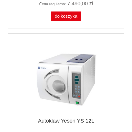
7 490,00 zł
Cena regularna:
do koszyka
Autoklaw Yeson YS 12L