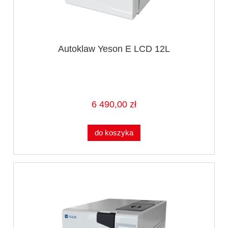
Autoklaw Yeson E LCD 12L
6 490,00 zł
do koszyka