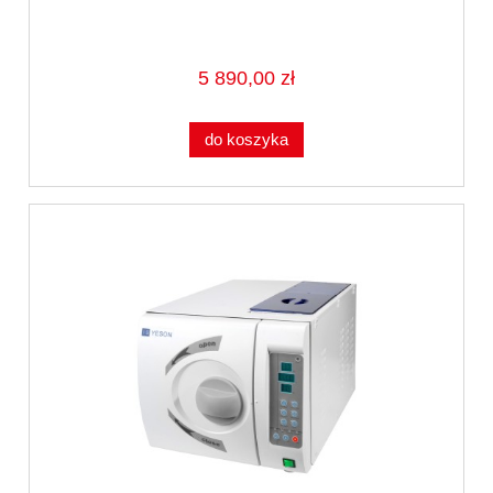
5 890,00 zł
do koszyka