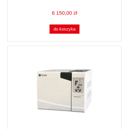
6 150,00 zł
do koszyka