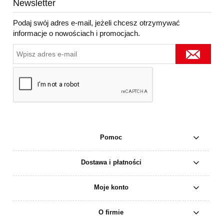
Newsletter
Podaj swój adres e-mail, jeżeli chcesz otrzymywać
informacje o nowościach i promocjach.
Pomoc
Dostawa i płatności
Moje konto
O firmie