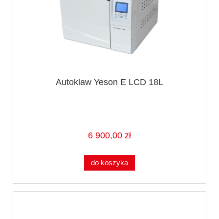
Autoklaw Yeson E LCD 18L
6 900,00 zł
do koszyka