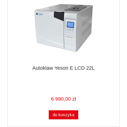
Autoklaw Yeson E LCD 22L
6 990,00 zł
do koszyka