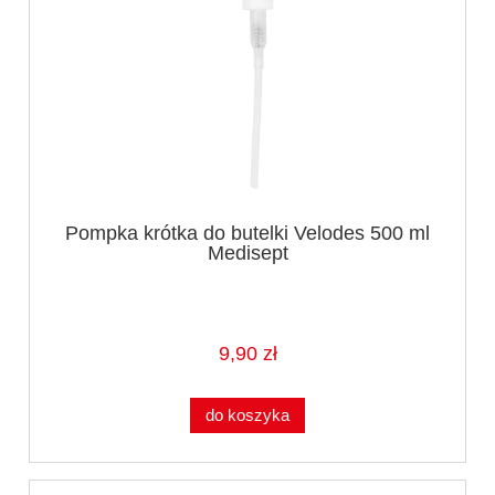
Pompka krótka do butelki Velodes 500 ml
Medisept
9,90 zł
do koszyka