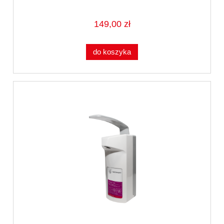
149,00 zł
do koszyka