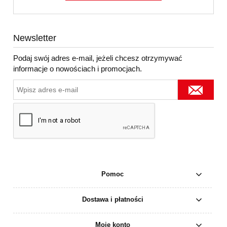
Newsletter
Podaj swój adres e-mail, jeżeli chcesz otrzymywać
informacje o nowościach i promocjach.
Pomoc
Dostawa i płatności
Moje konto