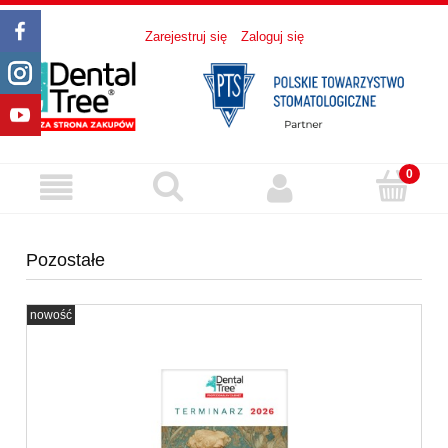
Zarejestruj się
Zaloguj się
Pozostałe
nowość