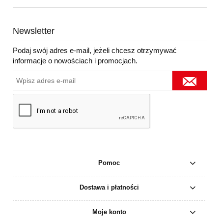
Newsletter
Podaj swój adres e-mail, jeżeli chcesz otrzymywać
informacje o nowościach i promocjach.
Pomoc
Dostawa i płatności
Moje konto