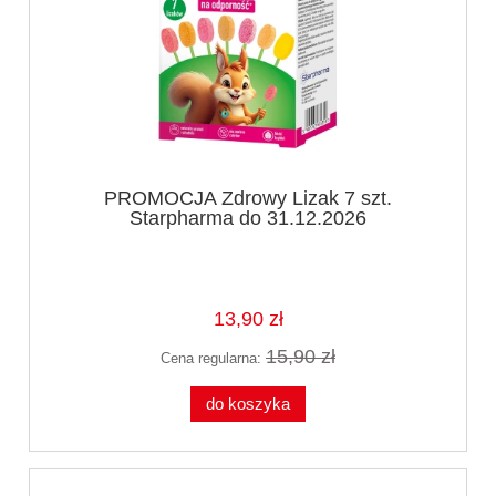
PROMOCJA Zdrowy Lizak 7 szt.
Starpharma do 31.12.2026
13,90 zł
15,90 zł
Cena regularna:
do koszyka