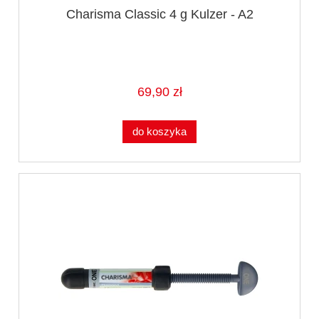
Charisma Classic 4 g Kulzer - A2
69,90 zł
do koszyka