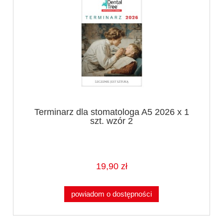
Terminarz dla stomatologa A5 2026 x 1
szt. wzór 2
19,90 zł
powiadom o dostępności