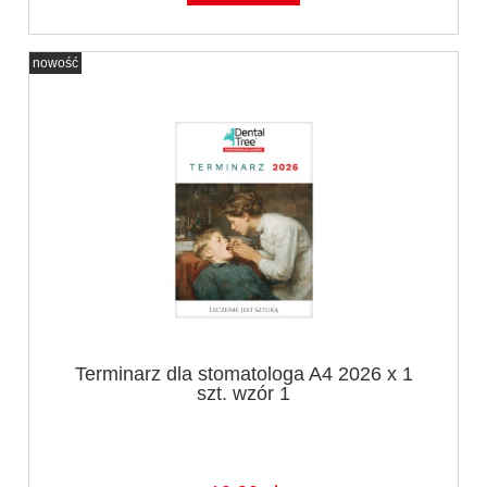
nowość
Terminarz dla stomatologa A4 2026 x 1
szt. wzór 1