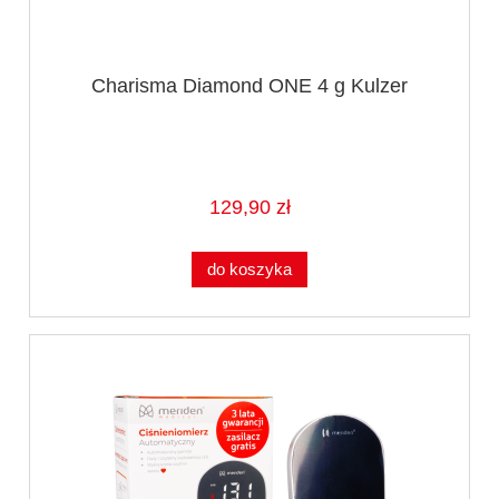
Charisma Diamond ONE 4 g Kulzer
129,90 zł
do koszyka