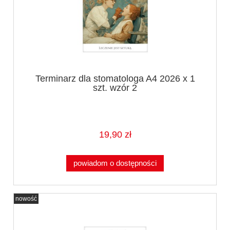
Terminarz dla stomatologa A4 2026 x 1
szt. wzór 2
19,90 zł
powiadom o dostępności
nowość