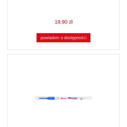
19,90 zł
powiadom o dostępności