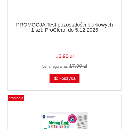
PROMOCJA Test pozostałości białkowych
1 szt. ProClean do 5.12.2026
16,90 zł
17,90 zł
Cena regularna:
do koszyka
promocja