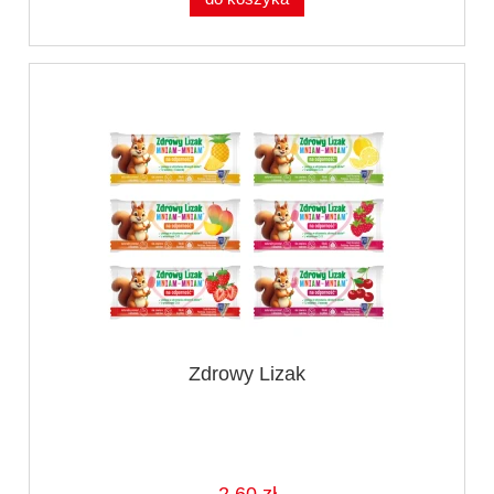
Zdrowy Lizak