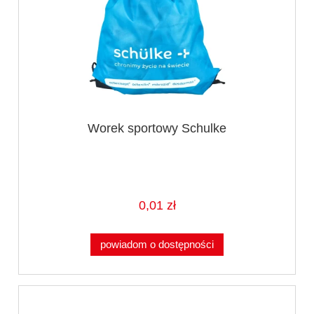
Worek sportowy Schulke
0,01 zł
powiadom o dostępności