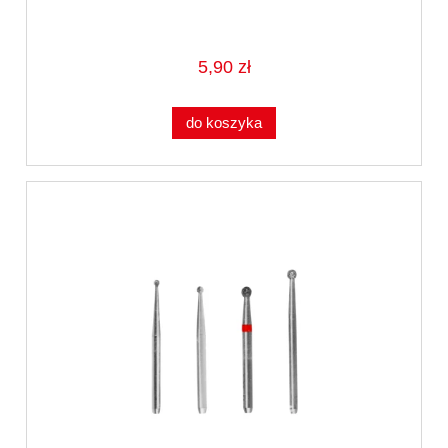
5,90 zł
do koszyka