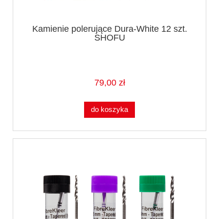
Kamienie polerujące Dura-White 12 szt.
SHOFU
79,00 zł
do koszyka