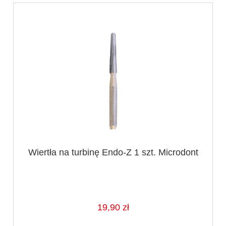
Wiertła na turbinę Endo-Z 1 szt. Microdont
19,90 zł