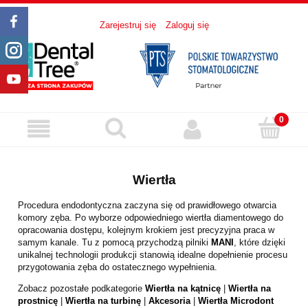
Zarejestruj się
Zaloguj się
Wiertła
Procedura endodontyczna zaczyna się od prawidłowego otwarcia
komory zęba. Po wyborze odpowiedniego wiertła diamentowego do
opracowania dostępu, kolejnym krokiem jest precyzyjna praca w
samym kanale. Tu z pomocą przychodzą pilniki
MANI
, które dzięki
unikalnej technologii produkcji stanowią idealne dopełnienie procesu
przygotowania zęba do ostatecznego wypełnienia.
Zobacz pozostałe podkategorie
Wiertła na kątnicę
|
Wiertła na
prostnicę
|
Wiertła na turbinę
|
Akcesoria
|
Wiertła Microdont