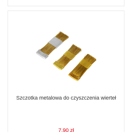
Szczotka metalowa do czyszczenia wierteł
7,90 zł