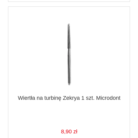
Wiertła na turbinę Zekrya 1 szt. Microdont
8,90 zł