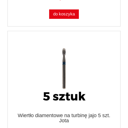
do koszyka
Wiertło diamentowe na turbinę jajo 5 szt.
Jota