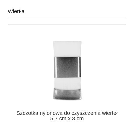
Wiertła
Szczotka nylonowa do czyszczenia wierteł
5,7 cm x 3 cm