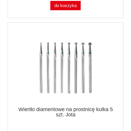
do koszyka
Wiertło diamentowe na prostnicę kulka 5
szt. Jota