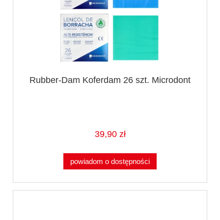
Rubber-Dam Koferdam 26 szt. Microdont
39,90 zł
powiadom o dostępności