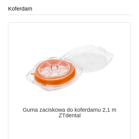
Koferdam
Guma zaciskowa do koferdamu 2,1 m
ZTdental