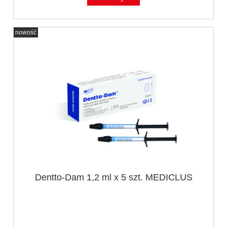
nowość
Dentto-Dam 1,2 ml x 5 szt. MEDICLUS