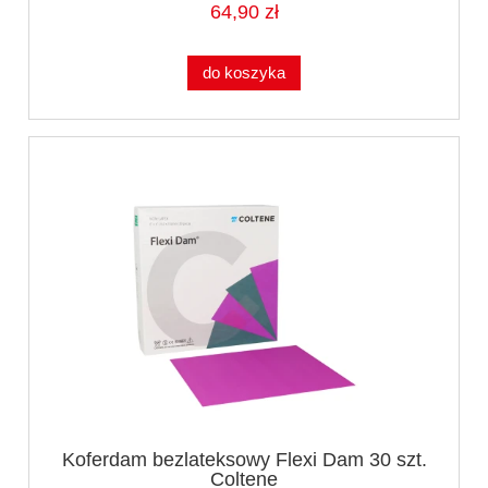
64,90 zł
do koszyka
Koferdam bezlateksowy Flexi Dam 30 szt.
Coltene