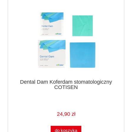
Dental Dam Koferdam stomatologiczny
COTISEN
24,90 zł
do koszyka