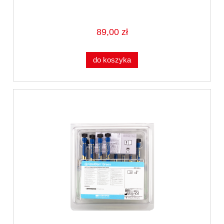
89,00 zł
do koszyka