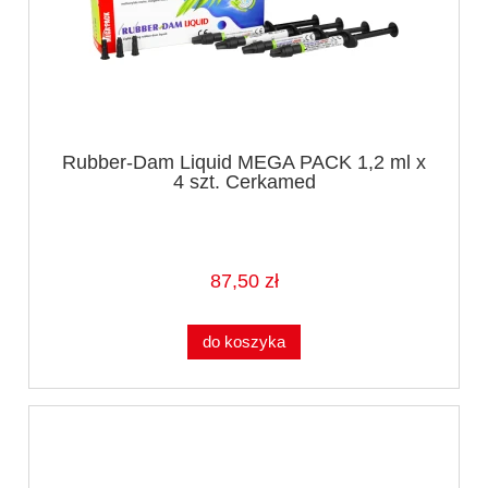
Rubber-Dam Liquid MEGA PACK 1,2 ml x
4 szt. Cerkamed
87,50 zł
do koszyka