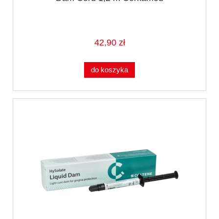
42,90 zł
do koszyka