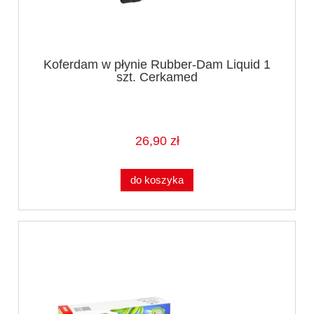
Koferdam w płynie Rubber-Dam Liquid 1
szt. Cerkamed
26,90 zł
do koszyka