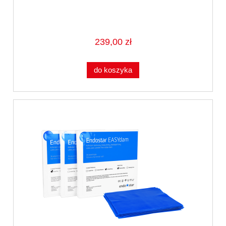
239,00 zł
do koszyka