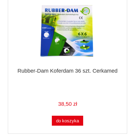
Rubber-Dam Koferdam 36 szt. Cerkamed
38,50 zł
do koszyka