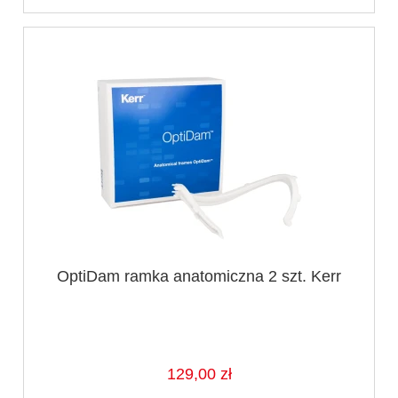
OptiDam ramka anatomiczna 2 szt. Kerr
129,00 zł