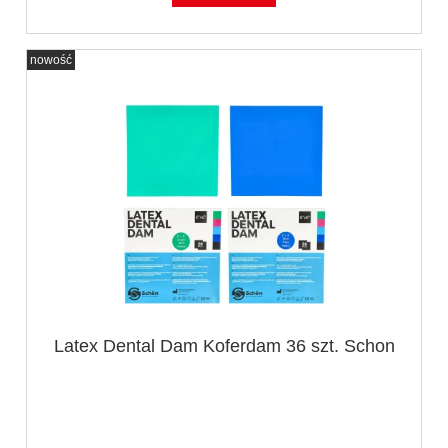
nowość
Latex Dental Dam Koferdam 36 szt. Schon