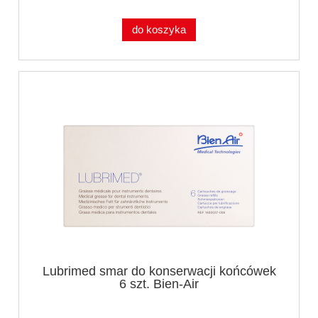
do koszyka
Lubrimed smar do konserwacji końcówek
6 szt. Bien-Air