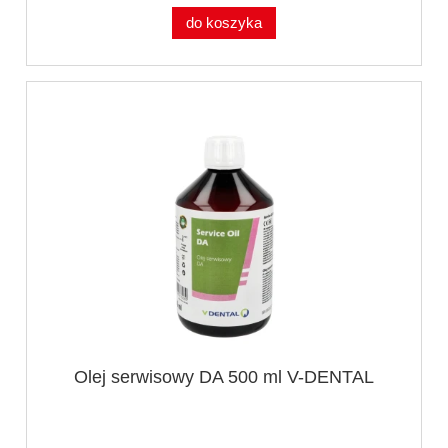
do koszyka
Olej serwisowy DA 500 ml V-DENTAL