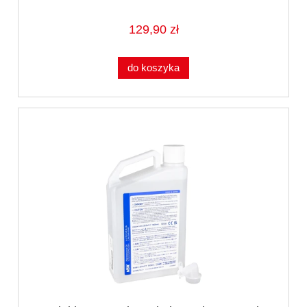
129,90 zł
do koszyka