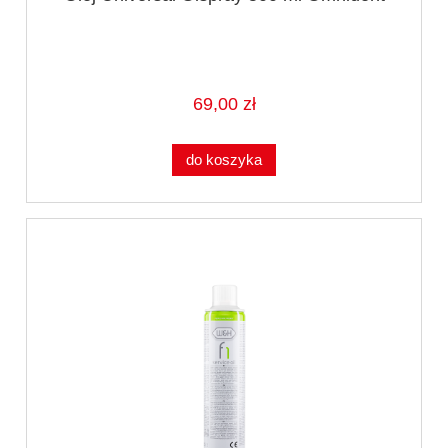
69,00 zł
do koszyka