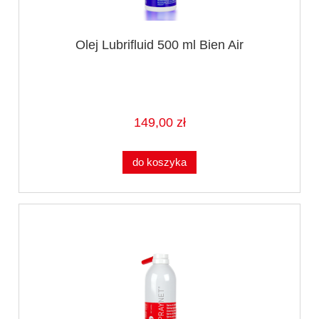
Olej Lubrifluid 500 ml Bien Air
149,00 zł
do koszyka