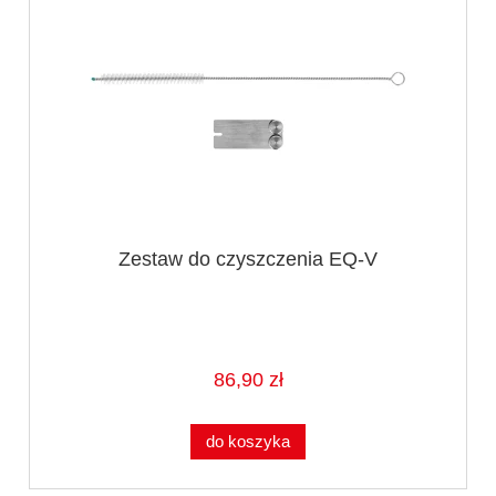
Zestaw do czyszczenia EQ-V
86,90 zł
do koszyka