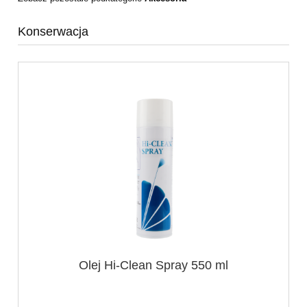
Konserwacja
Olej Hi-Clean Spray 550 ml