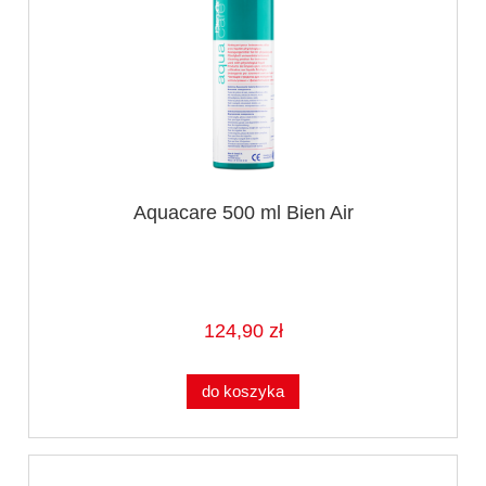
Aquacare 500 ml Bien Air
124,90 zł
do koszyka