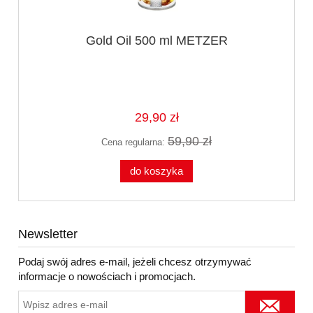
Gold Oil 500 ml METZER
29,90 zł
59,90 zł
Cena regularna:
do koszyka
Newsletter
Podaj swój adres e-mail, jeżeli chcesz otrzymywać
informacje o nowościach i promocjach.