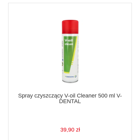
Spray czyszczący V-oil Cleaner 500 ml V-
DENTAL
39,90 zł