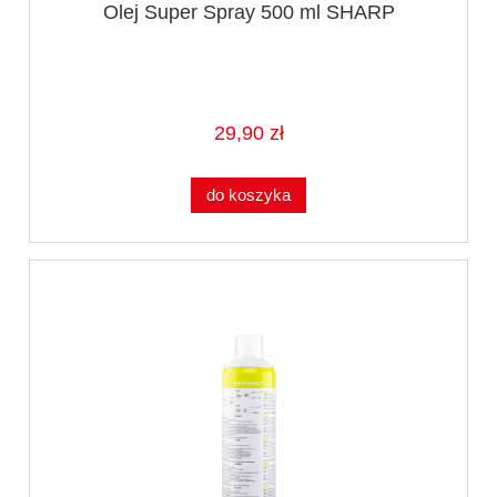
Olej Super Spray 500 ml SHARP
29,90 zł
do koszyka