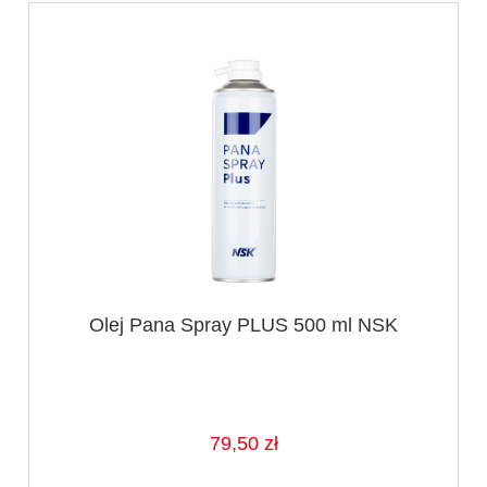
Olej Pana Spray PLUS 500 ml NSK
79,50 zł