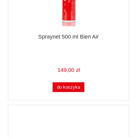
Spraynet 500 ml Bien Air
149,00 zł
do koszyka