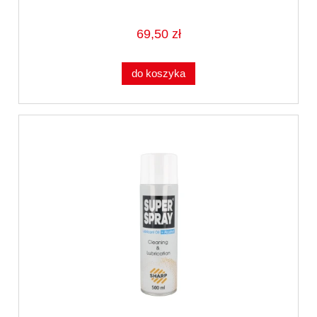
69,50 zł
do koszyka