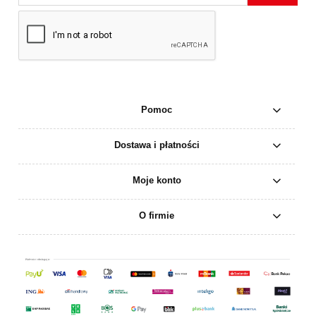
Pomoc
Dostawa i płatności
Moje konto
O firmie