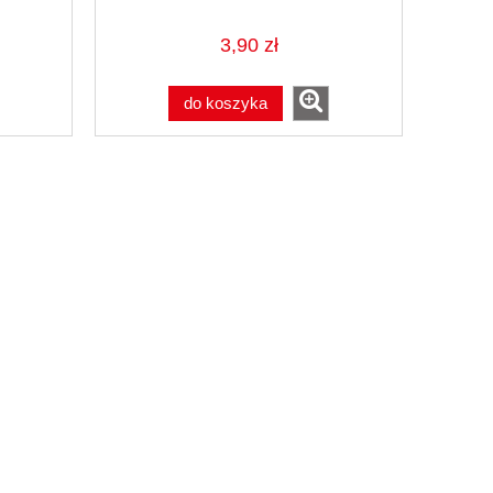
3,90 zł
do koszyka