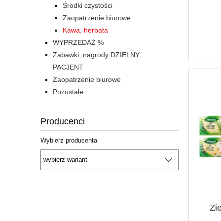
Środki czystości
Zaopatrzenie biurowe
Kawa, herbata
WYPRZEDAŻ %
Zabawki, nagrody DZIELNY
PACJENT
Zaopatrzenie biurowe
Pozostałe
Producenci
Wybierz producenta
Zie