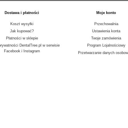
Dostawa i płatności
Moje konto
Koszt wysyłki
Przechowalnia
Jak kupować?
Ustawienia konta
Płatności w sklepie
Twoje zamówienia
prywatności DentalTree.pl w serwisie
Program Lojalnościowy
Facebook i Instagram
Przetwarzanie danych osobo