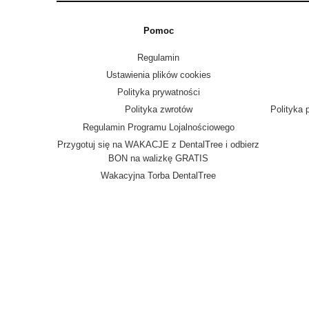
Pomoc
Regulamin
Ustawienia plików cookies
Polityka prywatności
Polityka zwrotów
Polityka 
Regulamin Programu Lojalnościowego
Przygotuj się na WAKACJE z DentalTree i odbierz
BON na walizkę GRATIS
Wakacyjna Torba DentalTree