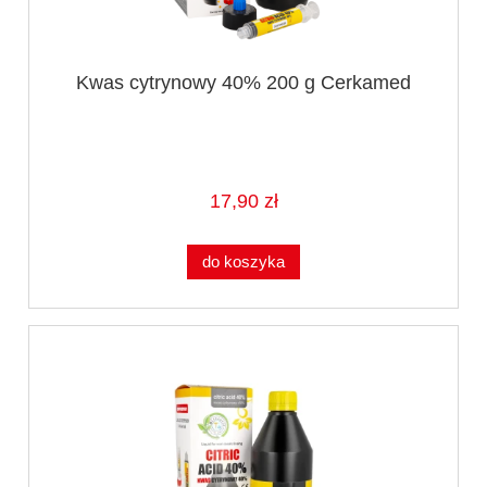
Kwas cytrynowy 40% 200 g Cerkamed
17,90 zł
do koszyka