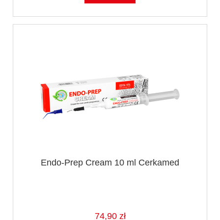
Endo-Prep Cream 10 ml Cerkamed
74,90 zł