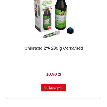
Chloraxid 2% 200 g Cerkamed
10,90 zł
do koszyka