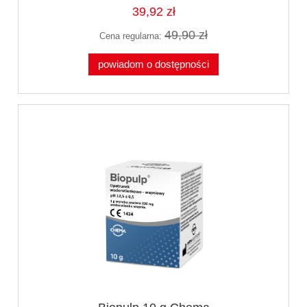
39,92 zł
49,90 zł
Cena regularna:
powiadom o dostępności