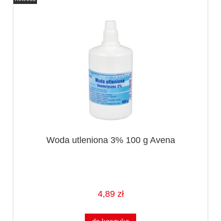
Woda utleniona 3% 100 g Avena
4,89 zł