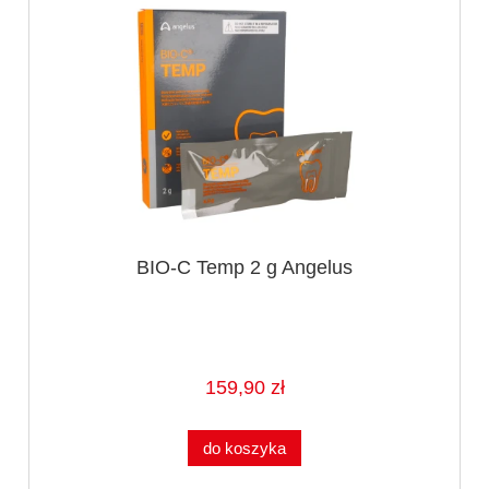
BIO-C Temp 2 g Angelus
159,90 zł
do koszyka