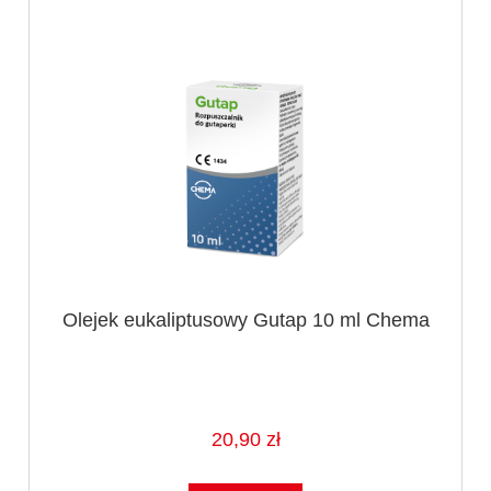
Olejek eukaliptusowy Gutap 10 ml Chema
20,90 zł