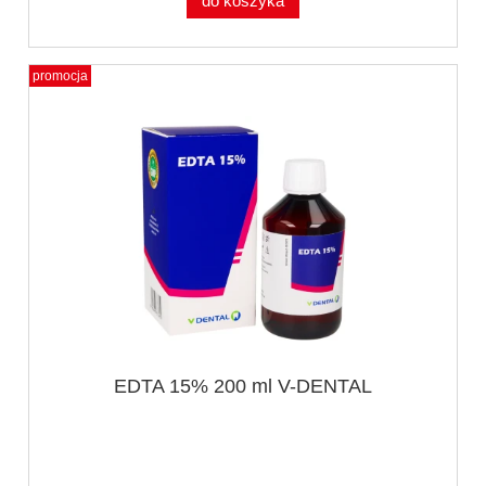
do koszyka
promocja
EDTA 15% 200 ml V-DENTAL