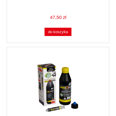
47,50 zł
do koszyka