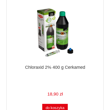
Chloraxid 2% 400 g Cerkamed
18,90 zł
do koszyka