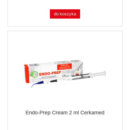
do koszyka
Endo-Prep Cream 2 ml Cerkamed