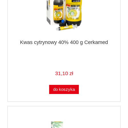
Kwas cytrynowy 40% 400 g Cerkamed
31,10 zł
do koszyka