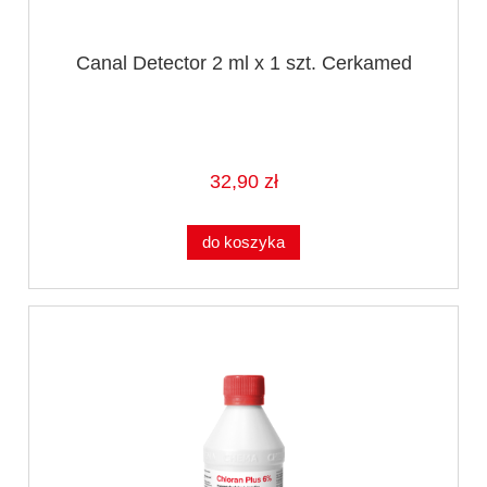
Canal Detector 2 ml x 1 szt. Cerkamed
32,90 zł
do koszyka