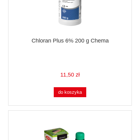
Chloran Plus 6% 200 g Chema
11,50 zł
do koszyka