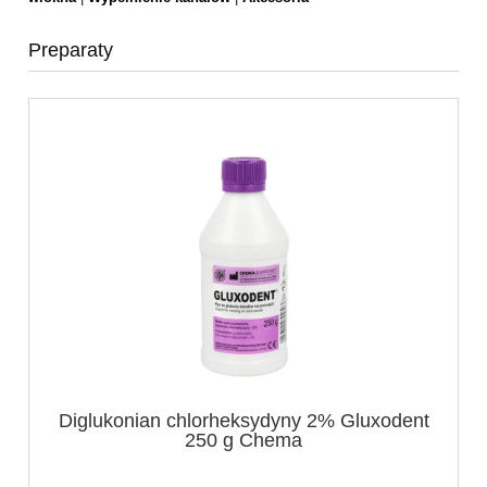
Preparaty
Diglukonian chlorheksydyny 2% Gluxodent
250 g Chema