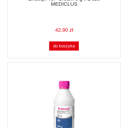
MEDICLUS
42,90 zł
do koszyka