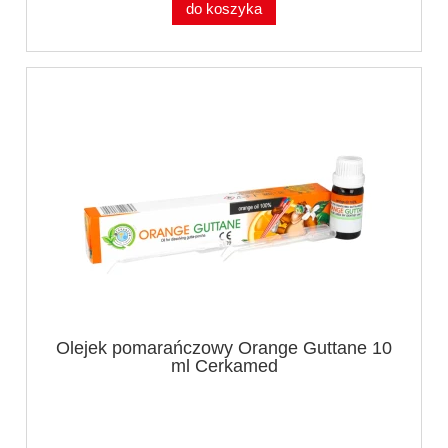
do koszyka
Olejek pomarańczowy Orange Guttane 10
ml Cerkamed