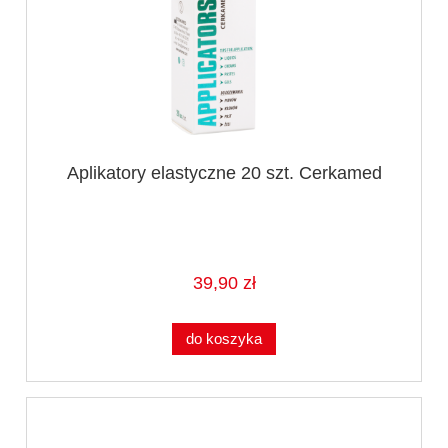
Aplikatory elastyczne 20 szt. Cerkamed
39,90 zł
do koszyka