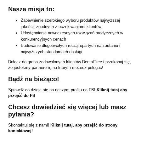
Nasza misja to:
Zapewnienie szerokiego wyboru produktów najwyższej
jakości, zgodnych z oczekiwaniami klientów
Udostępnianie nowoczesnych rozwiązań medycznych w
konkurencyjnych cenach
Budowanie długotrwałych relacji opartych na zaufaniu i
najwyższych standardach obsługi
Dołącz do grona zadowolonych klientów DentalTree i przekonaj się,
że jesteśmy partnerem, na którym możesz polegać!
Bądź na bieżąco!
Sprawdź co dzieje się na naszym profilu na FB!
Kliknij tutaj aby
przejść do FB
Chcesz dowiedzieć się więcej lub masz
pytania?
Skontaktuj się z nami!
Kliknij tutaj, aby przejść do strony
kontaktowej!