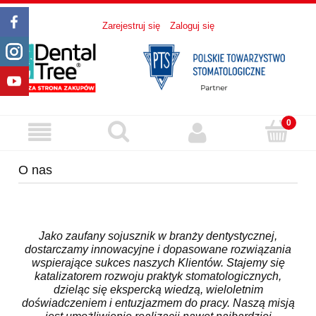
Zarejestruj się
Zaloguj się
O nas
Jako zaufany sojusznik w branży dentystycznej,
dostarczamy innowacyjne i dopasowane rozwiązania
wspierające sukces naszych Klientów. Stajemy się
katalizatorem rozwoju praktyk stomatologicznych,
dzieląc się ekspercką wiedzą, wieloletnim
doświadczeniem i entuzjazmem do pracy. Naszą misją