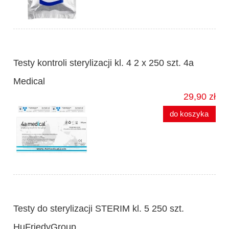
Testy kontroli sterylizacji kl. 4 2 x 250 szt. 4a
Medical
29,90 zł
do koszyka
Testy do sterylizacji STERIM kl. 5 250 szt.
HuFriedyGroup