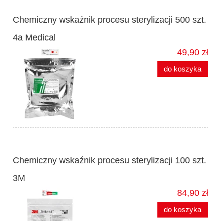
Chemiczny wskaźnik procesu sterylizacji 500 szt.
4a Medical
49,90 zł
do koszyka
Chemiczny wskaźnik procesu sterylizacji 100 szt.
3M
84,90 zł
do koszyka