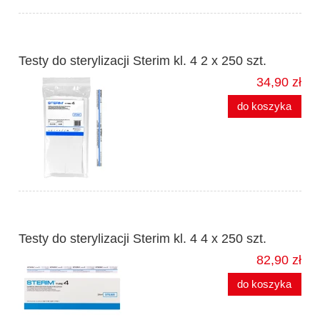
Testy do sterylizacji Sterim kl. 4 2 x 250 szt.
34,90 zł
do koszyka
Testy do sterylizacji Sterim kl. 4 4 x 250 szt.
82,90 zł
do koszyka