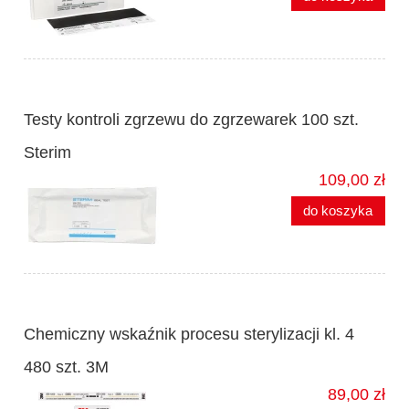
Testy kontroli zgrzewu do zgrzewarek 100 szt.
Sterim
109,00 zł
do koszyka
Chemiczny wskaźnik procesu sterylizacji kl. 4
480 szt. 3M
89,00 zł