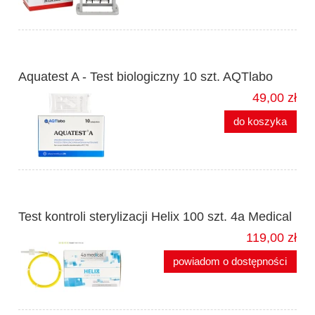
Aquatest A - Test biologiczny 10 szt. AQTlabo
49,00 zł
do koszyka
Test kontroli sterylizacji Helix 100 szt. 4a Medical
119,00 zł
powiadom o dostępności