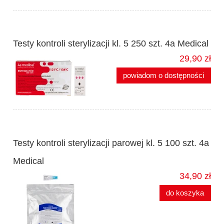
Testy kontroli sterylizacji kl. 5 250 szt. 4a Medical
29,90 zł
powiadom o dostępności
Testy kontroli sterylizacji parowej kl. 5 100 szt. 4a
Medical
34,90 zł
do koszyka