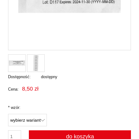
Dostępność:
dostępny
8,50 zł
Cena:
*
wzór:
do koszyka