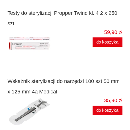
Testy do sterylizacji Propper Twind kl. 4 2 x 250
szt.
59,90 zł
do koszyka
Wskaźnik sterylizacji do narzędzi 100 szt 50 mm
x 125 mm 4a Medical
35,90 zł
do koszyka