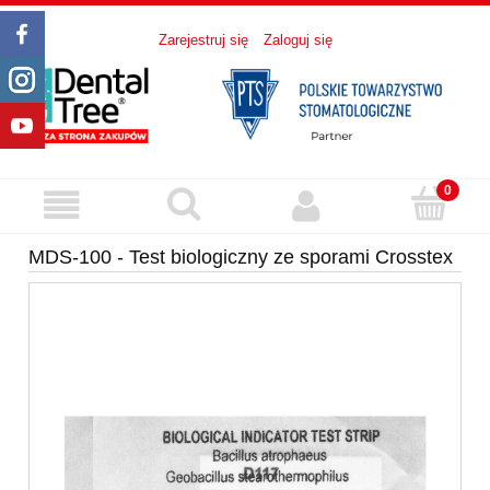
Zarejestruj się
Zaloguj się
MDS-100 - Test biologiczny ze sporami Crosstex