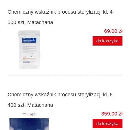
Chemiczny wskaźnik procesu sterylizacji kl. 4
500 szt. Matachana
69,00 zł
do koszyka
Chemiczny wskaźnik procesu sterylizacji kl. 6
400 szt. Matachana
359,00 zł
do koszyka