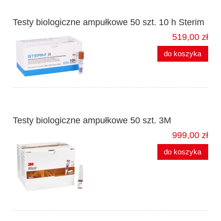
Testy biologiczne ampułkowe 50 szt. 10 h Sterim
519,00 zł
do koszyka
Testy biologiczne ampułkowe 50 szt. 3M
999,00 zł
do koszyka