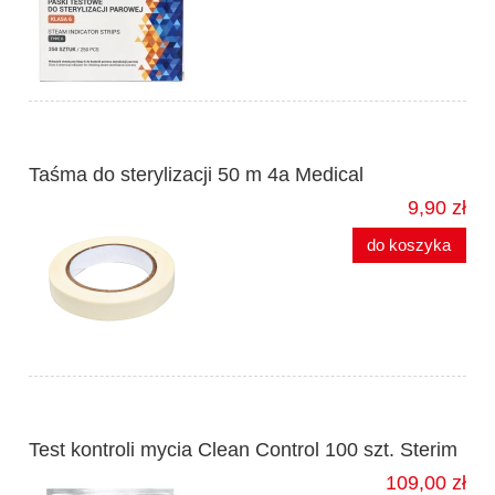
Taśma do sterylizacji 50 m 4a Medical
9,90 zł
do koszyka
Test kontroli mycia Clean Control 100 szt. Sterim
109,00 zł