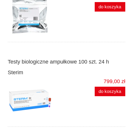
do koszyka
Testy biologiczne ampułkowe 100 szt. 24 h
Sterim
799,00 zł
do koszyka