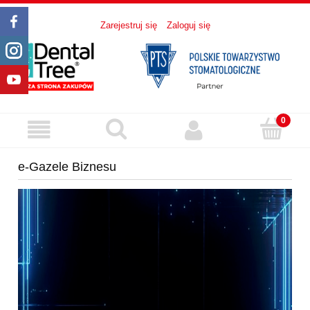
Zarejestruj się
Zaloguj się
e-Gazele Biznesu