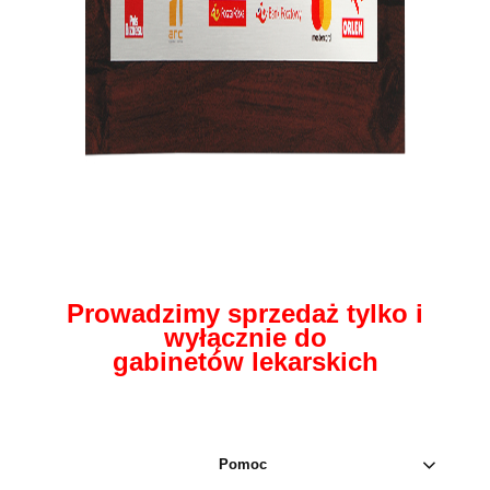
Prowadzimy sprzedaż tylko i
wyłącznie do
gabinetów lekarskich
Pomoc