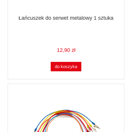
Łańcuszek do serwet metalowy 1 sztuka
12,90 zł
do koszyka