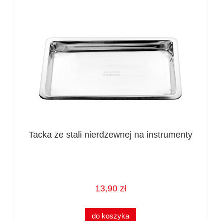
Tacka ze stali nierdzewnej na instrumenty
13,90 zł
do koszyka