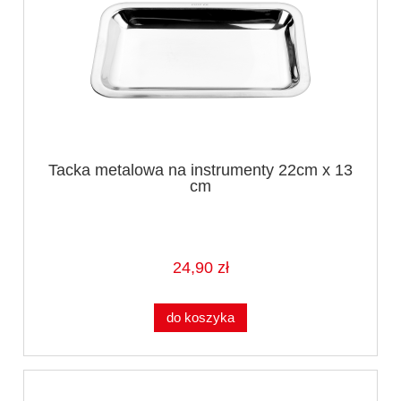
Tacka metalowa na instrumenty 22cm x 13
cm
24,90 zł
do koszyka