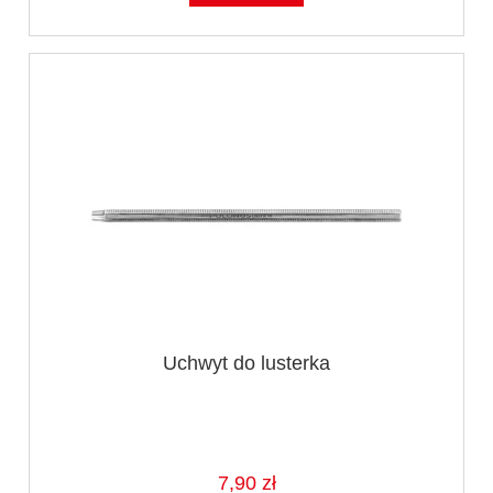
Uchwyt do lusterka
7,90 zł