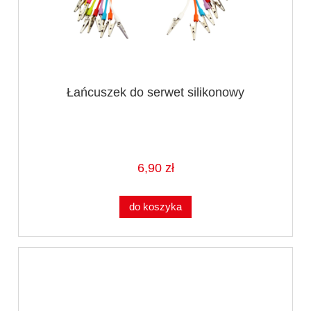
Łańcuszek do serwet silikonowy
6,90 zł
do koszyka