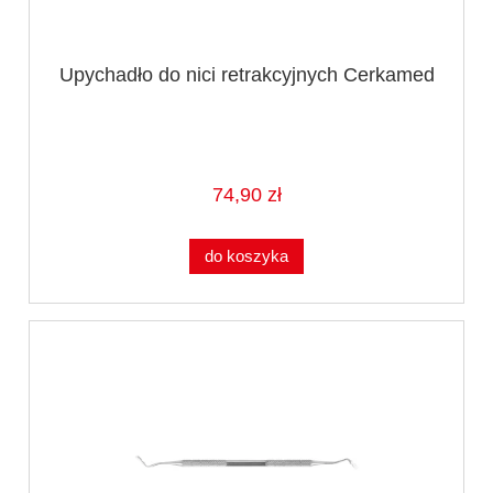
Upychadło do nici retrakcyjnych Cerkamed
74,90 zł
do koszyka