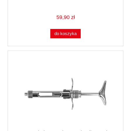
59,90 zł
do koszyka