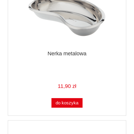
Nerka metalowa
11,90 zł
do koszyka