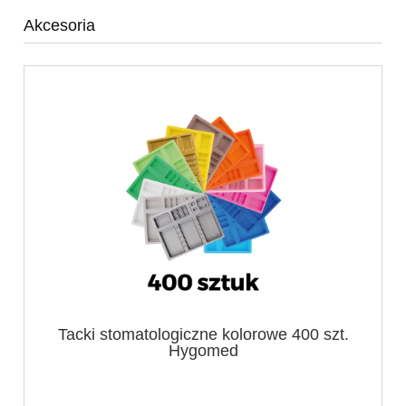
Akcesoria
Tacki stomatologiczne kolorowe 400 szt.
Hygomed