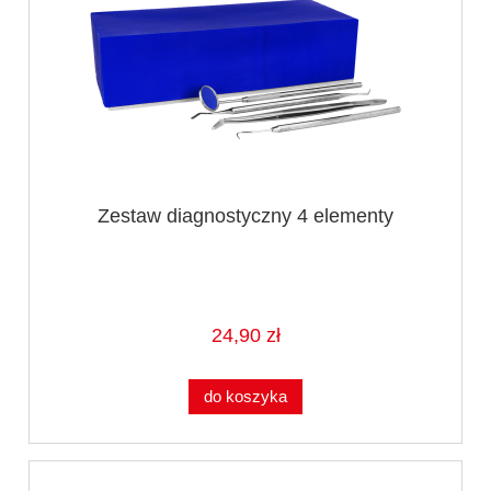
Zestaw diagnostyczny 4 elementy
24,90 zł
do koszyka