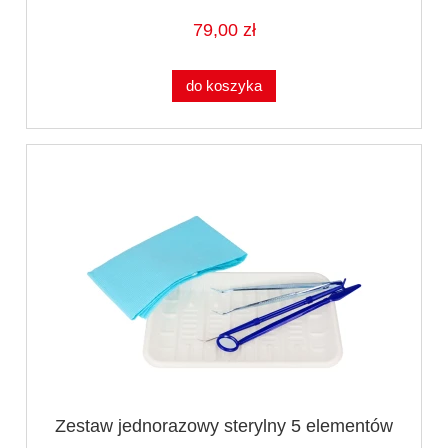
79,00 zł
do koszyka
Zestaw jednorazowy sterylny 5 elementów