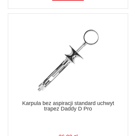
Karpula bez aspiracji standard uchwyt
trapez Daddy D Pro