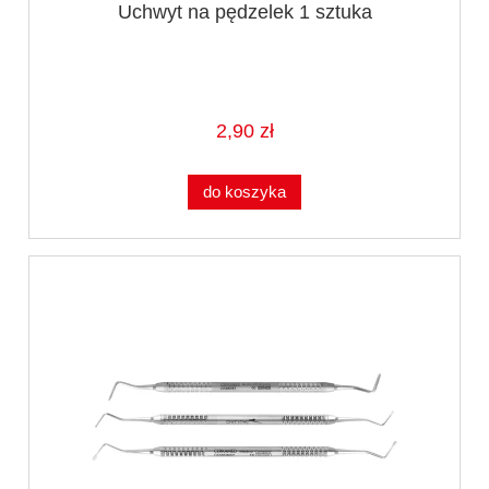
Uchwyt na pędzelek 1 sztuka
2,90 zł
do koszyka