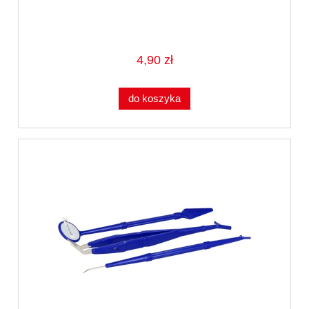
4,90 zł
do koszyka