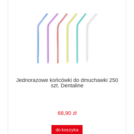
Jednorazowe końcówki do dmuchawki 250
szt. Dentaline
68,90 zł
do koszyka