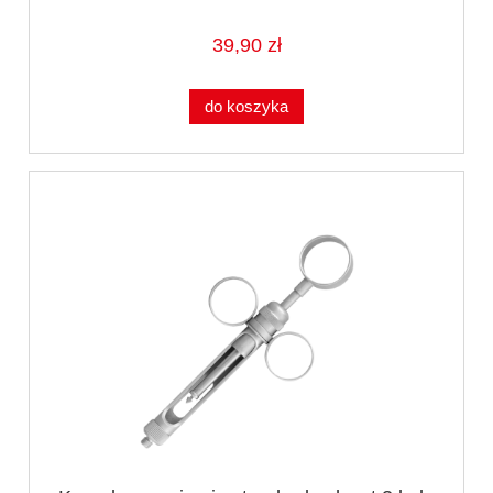
39,90 zł
do koszyka