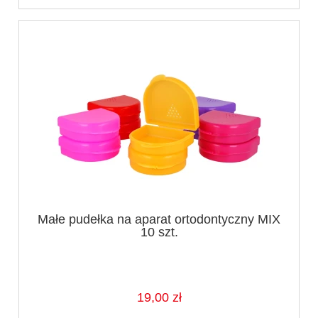
Małe pudełka na aparat ortodontyczny MIX
10 szt.
19,00 zł