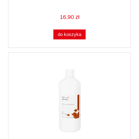
16,90 zł
do koszyka