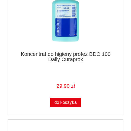
Koncentrat do higieny protez BDC 100
Daily Curaprox
29,90 zł
do koszyka