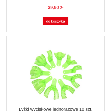
39,90 zł
do koszyka
Łyżki wyciskowe jednorazowe 10 szt.