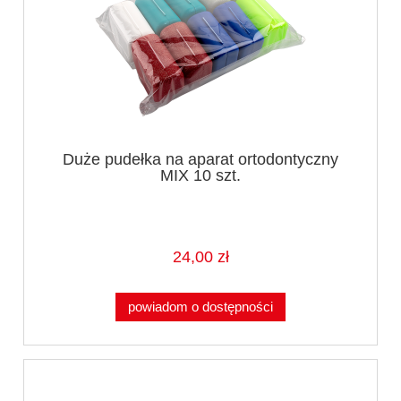
Duże pudełka na aparat ortodontyczny
MIX 10 szt.
24,00 zł
powiadom o dostępności