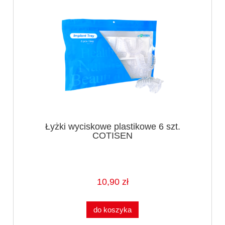
Łyżki wyciskowe plastikowe 6 szt.
COTISEN
10,90 zł
do koszyka