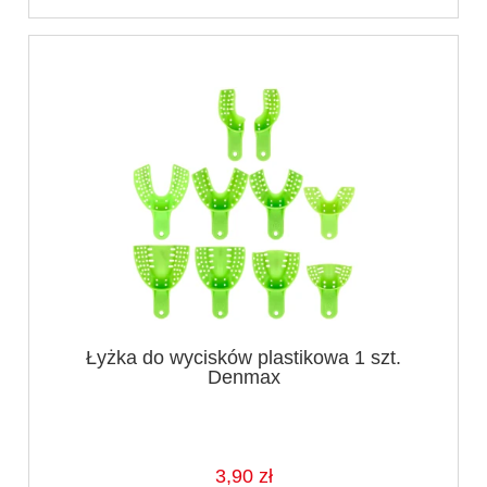
Łyżka do wycisków plastikowa 1 szt.
Denmax
3,90 zł