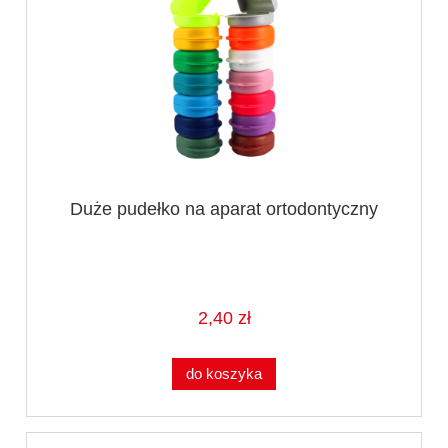
Duże pudełko na aparat ortodontyczny
2,40 zł
do koszyka