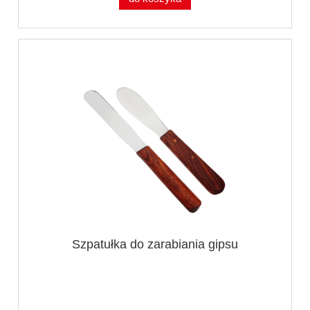
Szpatułka do zarabiania gipsu