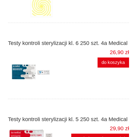
Testy kontroli sterylizacji kl. 6 250 szt. 4a Medical
26,90 zł
do koszyka
Testy kontroli sterylizacji kl. 5 250 szt. 4a Medical
29,90 zł