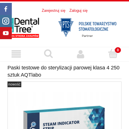
Zarejestruj się
Zaloguj się
Paski testowe do sterylizacji parowej klasa 4 250
sztuk AQTlabo
nowość