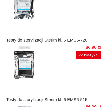
Testy do sterylizacji Sterim kl. 6 EMS6-720
86,90 zł
do koszyka
Testy do sterylizacji Sterim kl. 6 EMS6-515
86,90 zł