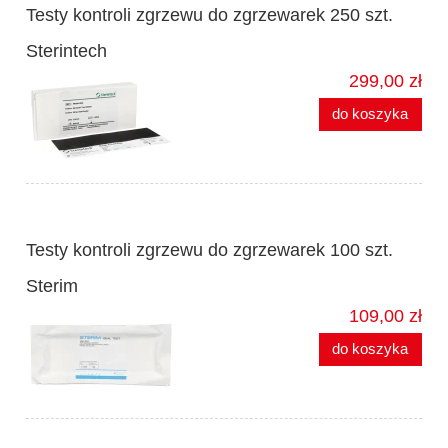
Testy kontroli zgrzewu do zgrzewarek 250 szt.
Sterintech
299,00 zł
do koszyka
Testy kontroli zgrzewu do zgrzewarek 100 szt.
Sterim
109,00 zł
do koszyka