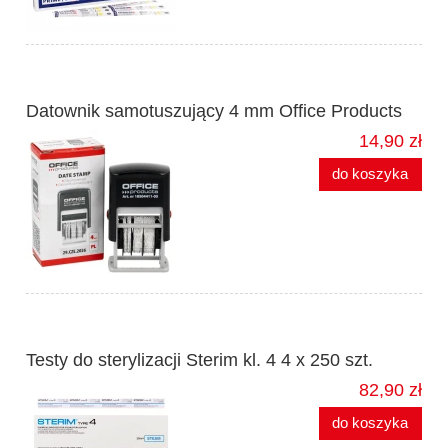
Datownik samotuszujący 4 mm Office Products
14,90 zł
do koszyka
Testy do sterylizacji Sterim kl. 4 4 x 250 szt.
82,90 zł
do koszyka