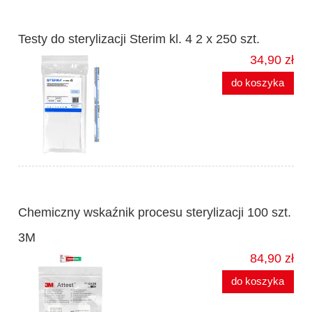
Testy do sterylizacji Sterim kl. 4 2 x 250 szt.
34,90 zł
do koszyka
Chemiczny wskaźnik procesu sterylizacji 100 szt.
3M
84,90 zł
do koszyka