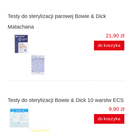
Testy do sterylizacji parowej Bowie & Dick
Matachana
21,90 zł
do koszyka
Testy do sterylizacji Bowie & Dick 10 warstw ECS
9,90 zł
do koszyka