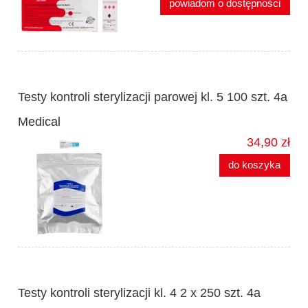
powiadom o dostępności
Testy kontroli sterylizacji parowej kl. 5 100 szt. 4a
Medical
34,90 zł
do koszyka
Testy kontroli sterylizacji kl. 4 2 x 250 szt. 4a