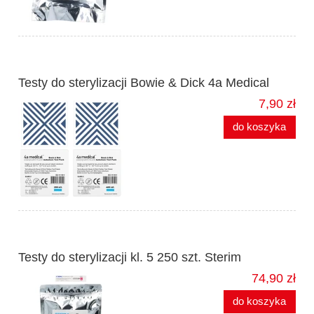
Testy do sterylizacji Bowie & Dick 4a Medical
7,90 zł
do koszyka
Testy do sterylizacji kl. 5 250 szt. Sterim
74,90 zł
do koszyka