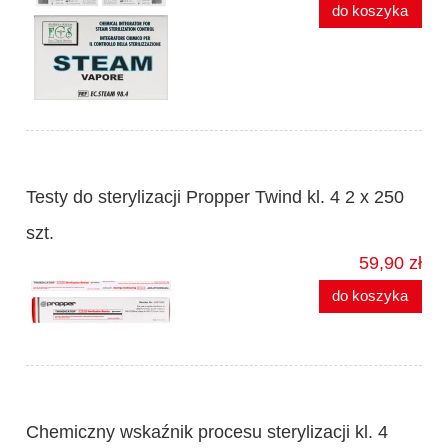
do koszyka
Testy do sterylizacji Propper Twind kl. 4 2 x 250
szt.
59,90 zł
do koszyka
Chemiczny wskaźnik procesu sterylizacji kl. 4