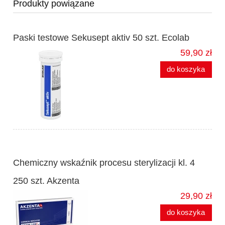
Produkty powiązane
Paski testowe Sekusept aktiv 50 szt. Ecolab
59,90 zł
do koszyka
Chemiczny wskaźnik procesu sterylizacji kl. 4
250 szt. Akzenta
29,90 zł
do koszyka