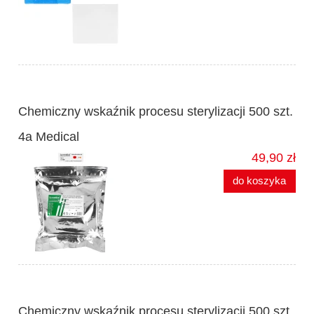
Chemiczny wskaźnik procesu sterylizacji 500 szt.
4a Medical
49,90 zł
do koszyka
Chemiczny wskaźnik procesu sterylizacji 500 szt.