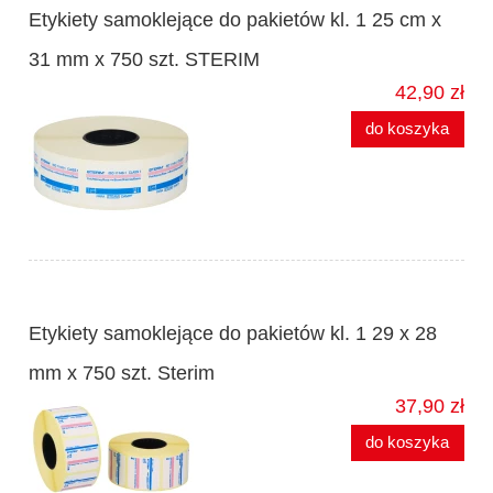
Etykiety samoklejące do pakietów kl. 1 25 cm x
31 mm x 750 szt. STERIM
42,90 zł
do koszyka
Etykiety samoklejące do pakietów kl. 1 29 x 28
mm x 750 szt. Sterim
37,90 zł
do koszyka