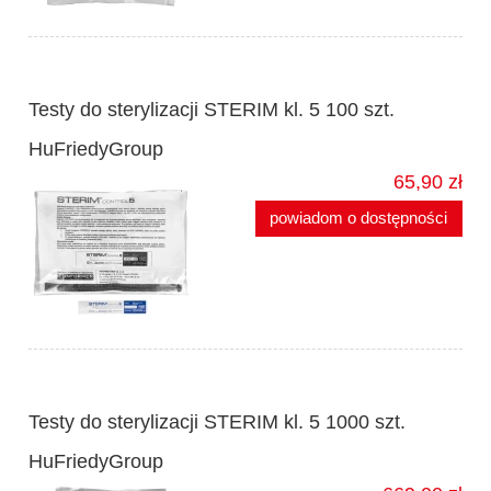
Testy do sterylizacji STERIM kl. 5 100 szt.
HuFriedyGroup
65,90 zł
powiadom o dostępności
Testy do sterylizacji STERIM kl. 5 1000 szt.
HuFriedyGroup