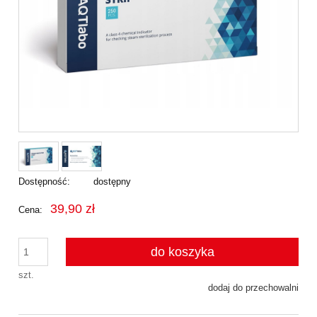
Dostępność:
dostępny
39,90 zł
Cena:
do koszyka
szt.
dodaj do przechowalni