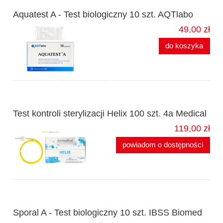
Aquatest A - Test biologiczny 10 szt. AQTlabo
49,00 zł
do koszyka
Test kontroli sterylizacji Helix 100 szt. 4a Medical
119,00 zł
powiadom o dostępności
Sporal A - Test biologiczny 10 szt. IBSS Biomed