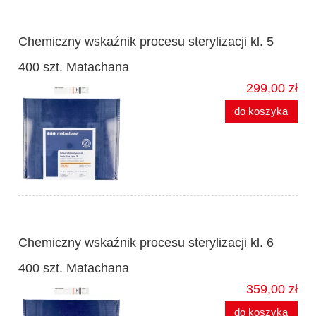
Chemiczny wskaźnik procesu sterylizacji kl. 5
400 szt. Matachana
299,00 zł
do koszyka
Chemiczny wskaźnik procesu sterylizacji kl. 6
400 szt. Matachana
359,00 zł
do koszyka