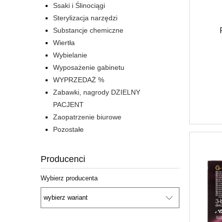
Ssaki i Ślinociągi
Sterylizacja narzędzi
Substancje chemiczne
Wiertła
Wybielanie
Wyposażenie gabinetu
WYPRZEDAŻ %
Zabawki, nagrody DZIELNY
PACJENT
Zaopatrzenie biurowe
Pozostałe
Producenci
Wybierz producenta