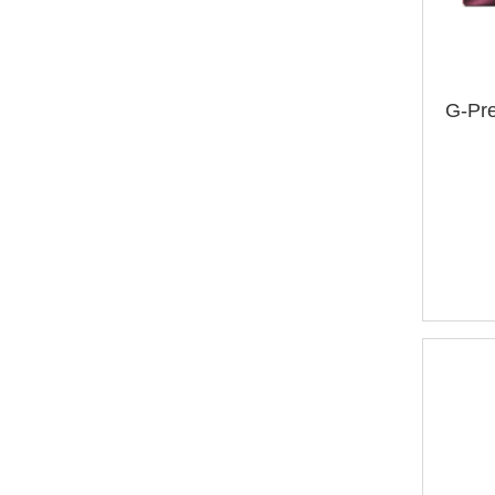
G-Pre