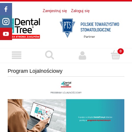
Zarejestruj się
Zaloguj się
Program Lojalnościowy