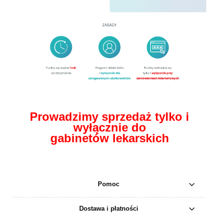
Prowadzimy sprzedaż tylko i
wyłącznie do
gabinetów lekarskich
Pomoc
Dostawa i płatności