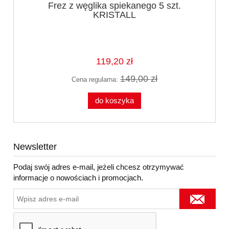
Frez z węglika spiekanego 5 szt.
KRISTALL
119,20 zł
149,00 zł
Cena regularna:
do koszyka
Newsletter
Podaj swój adres e-mail, jeżeli chcesz otrzymywać
informacje o nowościach i promocjach.