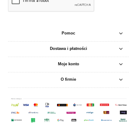
Pomoc
Dostawa i płatności
Moje konto
O firmie