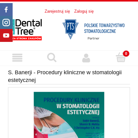
Zarejestruj się
Zaloguj się
S. Banerji - Procedury kliniczne w stomatologii
estetycznej