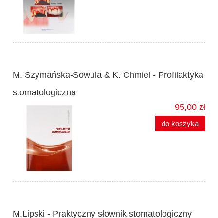
M. Szymańska-Sowula & K. Chmiel - Profilaktyka
stomatologiczna
95,00 zł
do koszyka
M.Lipski - Praktyczny słownik stomatologiczny