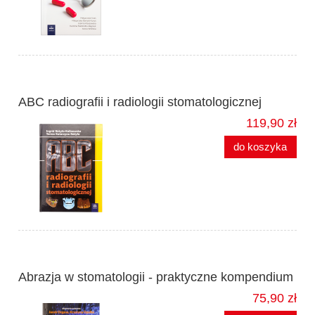
ABC radiografii i radiologii stomatologicznej
119,90 zł
do koszyka
Abrazja w stomatologii - praktyczne kompendium
75,90 zł