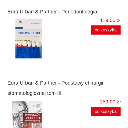
Edra Urban & Partner - Periodontologia
119,00 zł
do koszyka
Edra Urban & Partner - Podstawy chirurgii
stomatologicznej tom III
159,00 zł
do koszyka