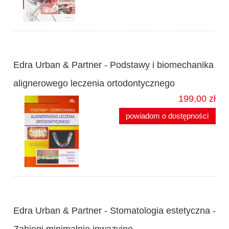
Edra Urban & Partner - Podstawy i biomechanika
alignerowego leczenia ortodontycznego
199,00 zł
powiadom o dostępności
Edra Urban & Partner - Stomatologia estetyczna -