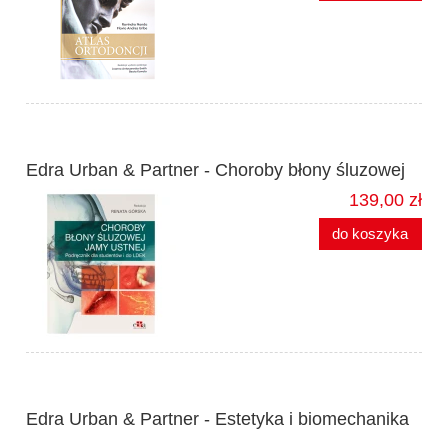
Edra Urban & Partner - Choroby błony śluzowej
139,00 zł
do koszyka
Edra Urban & Partner - Estetyka i biomechanika