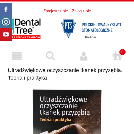
Zarejestruj się
Zaloguj się
Ultradźwiękowe oczyszczanie tkanek przyzębia.
Teoria i praktyka