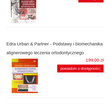
Edra Urban & Partner - Podstawy i biomechanika
alignerowego leczenia ortodontycznego
199,00 zł
powiadom o dostępności