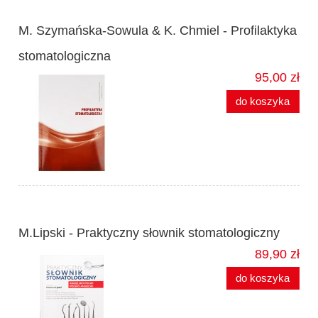
M. Szymańska-Sowula & K. Chmiel - Profilaktyka
stomatologiczna
95,00 zł
do koszyka
M.Lipski - Praktyczny słownik stomatologiczny
89,90 zł
do koszyka