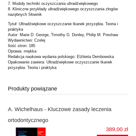
7. Moduły techniki oczyszczania ultradźwiękowego
8. Kliniczne przykłady ultradźwiękowego oczyszczania złogów
nazębnych
Słownik
Tytuł: Ultradźwiękowe oczyszczanie tkanek przyzębia. Teoria i
praktyka
Autor: Marie D. George, Timothy G. Donley, Philip M. Preshaw
Wydawnictwo: Czelej
Ilość stron: 185
Oprawa: miękka
Redakcja naukowa wydania polskiego: Elżbieta Dembowska
Opakowanie zawiera: Ultradźwiękowe oczyszczanie tkanek
przyzębia. Teoria i praktyka
Produkty powiązane
A. Wichelhaus - Kluczowe zasady leczenia
ortodontycznego
389,00 zł