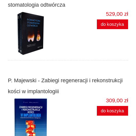
stomatologia odtwórcza
529,00 zł
do koszyka
P. Majewski - Zabiegi regeneracji i rekonstrukcji
kości w implantologiii
309,00 zł
do koszyka