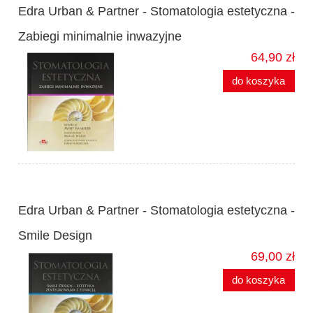
Edra Urban & Partner - Stomatologia estetyczna -
Zabiegi minimalnie inwazyjne
64,90 zł
do koszyka
Edra Urban & Partner - Stomatologia estetyczna -
Smile Design
69,00 zł
do koszyka