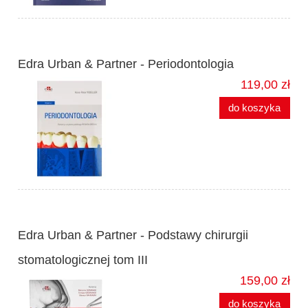
Edra Urban & Partner - Periodontologia
119,00 zł
do koszyka
Edra Urban & Partner - Podstawy chirurgii
stomatologicznej tom III
159,00 zł
do koszyka