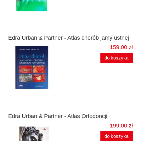
Edra Urban & Partner - Atlas chorób jamy ustnej
159,00 zł
do koszyka
Edra Urban & Partner - Atlas Ortodoncji
199,00 zł
do koszyka