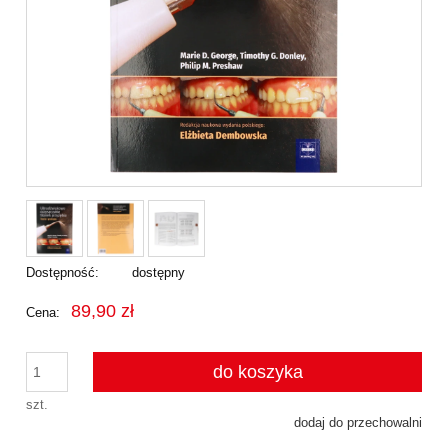
Dostępność:
dostępny
89,90 zł
Cena:
do koszyka
szt.
dodaj do przechowalni