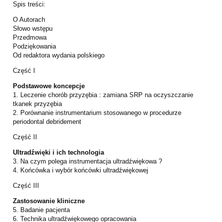
Spis treści:
O Autorach
Słowo wstępu
Przedmowa
Podziękowania
Od redaktora wydania polskiego
Część I
Podstawowe koncepcje
1. Leczenie chorób przyzębia : zamiana SRP na oczyszczanie
tkanek przyzębia
2. Porównanie instrumentarium stosowanego w procedurze
periodontal debridement
Część II
Ultradźwięki i ich technologia
3. Na czym polega instrumentacja ultradźwiękowa ?
4. Końcówka i wybór końcówki ultradźwiękowej
Część III
Zastosowanie kliniczne
5. Badanie pacjenta
6. Technika ultradźwiękowego opracowania