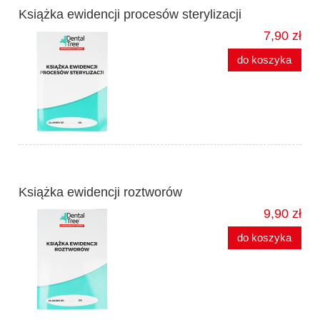
Książka ewidencji procesów sterylizacji
7,90 zł
do koszyka
Książka ewidencji roztworów
9,90 zł
do koszyka