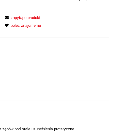
zapytaj o produkt
poleć znajomemu
zębów pod stałe uzupełnienia protetyczne.