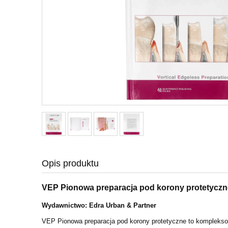
Opis produktu
VEP Pionowa preparacja pod korony protetyczn
Wydawnictwo: Edra Urban & Partner
VEP Pionowa preparacja pod korony protetyczne to kompleks