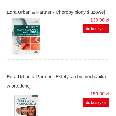
Edra Urban & Partner - Choroby błony śluzowej
139,00 zł
do koszyka
Edra Urban & Partner - Estetyka i biomechanika
w ortodoncji
159,00 zł
do koszyka