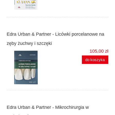
Edra Urban & Partner - Licówki porcelanowe na
zęby żuchwy i szczęki
105,00 zł
do koszyka
Edra Urban & Partner - Mikrochirurgia w