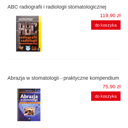
ABC radiografii i radiologii stomatologicznej
119,90 zł
do koszyka
Abrazja w stomatologii - praktyczne kompendium
75,90 zł
do koszyka