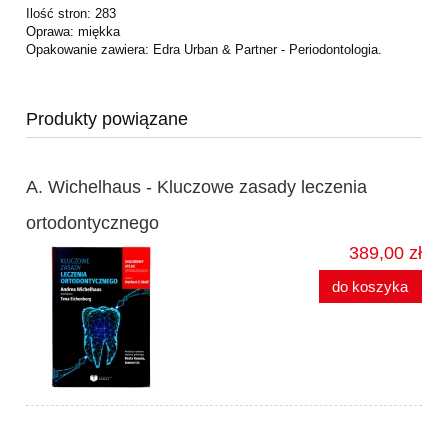
Ilość stron: 283
Oprawa: miękka
Opakowanie zawiera: Edra Urban & Partner - Periodontologia.
Produkty powiązane
A. Wichelhaus - Kluczowe zasady leczenia
ortodontycznego
389,00 zł
do koszyka