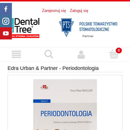
Zarejestruj się
Zaloguj się
Edra Urban & Partner - Periodontologia