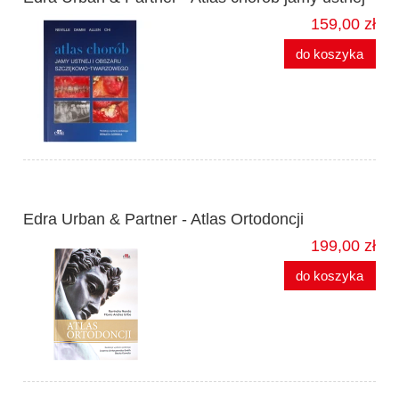
159,00 zł
do koszyka
Edra Urban & Partner - Atlas Ortodoncji
199,00 zł
do koszyka