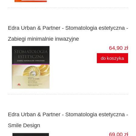
Edra Urban & Partner - Stomatologia estetyczna -
Zabiegi minimalnie inwazyjne
64,90 zł
do koszyka
Edra Urban & Partner - Stomatologia estetyczna -
Smile Design
69,00 zł