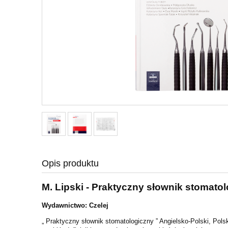
Opis produktu
M. Lipski - Praktyczny słownik stomato
Wydawnictwo: Czelej
„ Praktyczny słownik stomatologiczny ” Angielsko-Polski, Pols