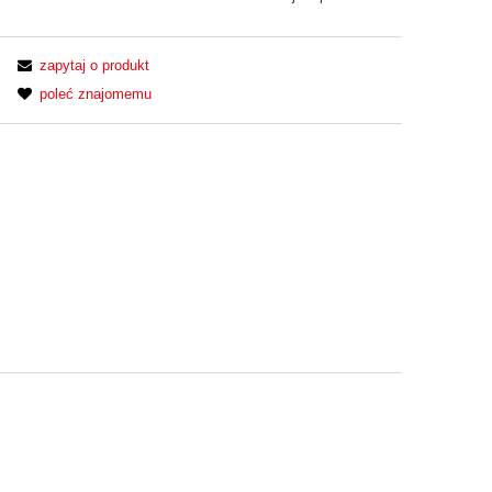
zapytaj o produkt
poleć znajomemu