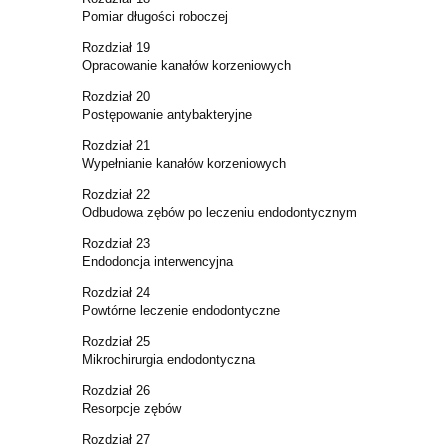
Pomiar długości roboczej
Rozdział 19
Opracowanie kanałów korzeniowych
Rozdział 20
Postępowanie antybakteryjne
Rozdział 21
Wypełnianie kanałów korzeniowych
Rozdział 22
Odbudowa zębów po leczeniu endodontycznym
Rozdział 23
Endodoncja interwencyjna
Rozdział 24
Powtórne leczenie endodontyczne
Rozdział 25
Mikrochirurgia endodontyczna
Rozdział 26
Resorpcje zębów
Rozdział 27