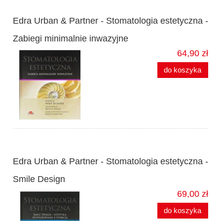
Edra Urban & Partner - Stomatologia estetyczna -
Zabiegi minimalnie inwazyjne
64,90 zł
do koszyka
Edra Urban & Partner - Stomatologia estetyczna -
Smile Design
69,00 zł
do koszyka