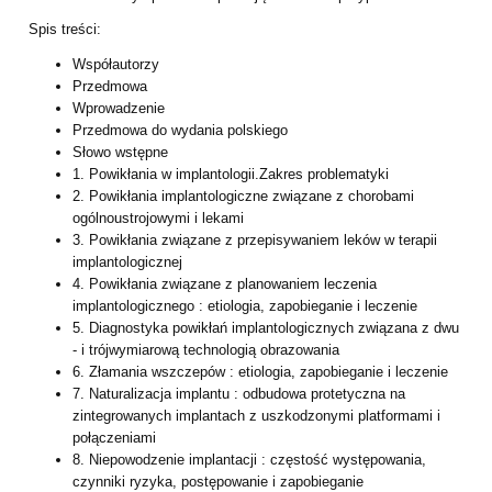
Spis treści:
Współautorzy
Przedmowa
Wprowadzenie
Przedmowa do wydania polskiego
Słowo wstępne
1. Powikłania w implantologii.Zakres problematyki
2. Powikłania implantologiczne związane z chorobami
ogólnoustrojowymi i lekami
3. Powikłania związane z przepisywaniem leków w terapii
implantologicznej
4. Powikłania związane z planowaniem leczenia
implantologicznego : etiologia, zapobieganie i leczenie
5. Diagnostyka powikłań implantologicznych związana z dwu
- i trójwymiarową technologią obrazowania
6. Złamania wszczepów : etiologia, zapobieganie i leczenie
7. Naturalizacja implantu : odbudowa protetyczna na
zintegrowanych implantach z uszkodzonymi platformami i
połączeniami
8. Niepowodzenie implantacji : częstość występowania,
czynniki ryzyka, postępowanie i zapobieganie