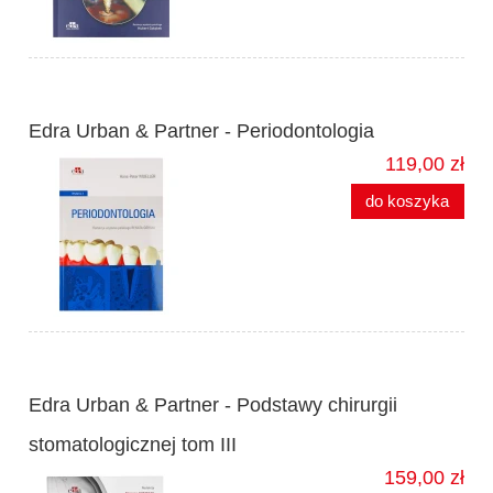
Edra Urban & Partner - Periodontologia
119,00 zł
do koszyka
Edra Urban & Partner - Podstawy chirurgii
stomatologicznej tom III
159,00 zł