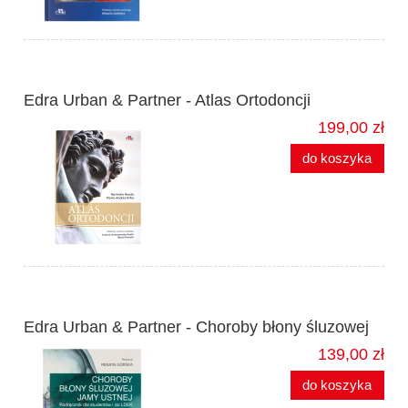
Edra Urban & Partner - Atlas Ortodoncji
199,00 zł
do koszyka
Edra Urban & Partner - Choroby błony śluzowej
139,00 zł
do koszyka