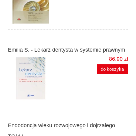
Emilia S. - Lekarz dentysta w systemie prawnym
86,90 zł
do koszyka
Endodoncja wieku rozwojowego i dojrzałego -