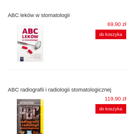
ABC leków w stomatologii
69,90 zł
do koszyka
ABC radiografii i radiologii stomatologicznej
119,90 zł
do koszyka