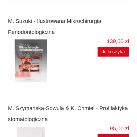
M. Suzuki - Ilustrowana Mikrochirurgia
Periodontologiczna
139,00 zł
do koszyka
M. Szymańska-Sowula & K. Chmiel - Profilaktyka
stomatologiczna
95,00 zł