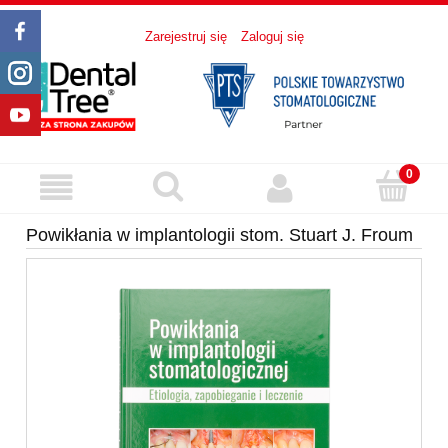
Zarejestruj się
Zaloguj się
Powikłania w implantologii stom. Stuart J. Froum