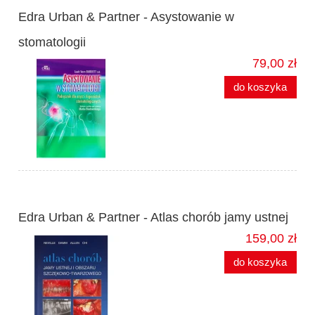
Edra Urban & Partner - Asystowanie w
stomatologii
79,00 zł
do koszyka
Edra Urban & Partner - Atlas chorób jamy ustnej
159,00 zł
do koszyka