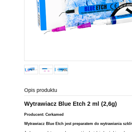
Opis produktu
Wytrawiacz Blue Etch 2 ml (2,6g)
Producent: Cerkamed
Wytrawiacz Blue Etch jest preparatem do wytrawiania szkli