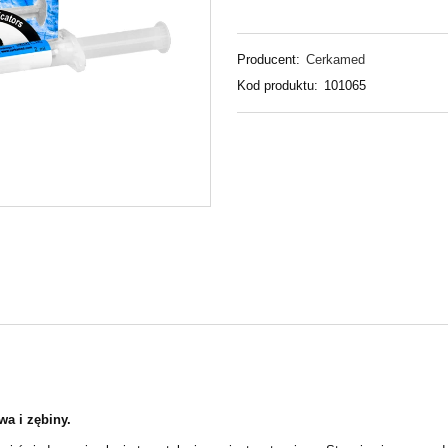
Producent:
Cerkamed
Kod produktu:
101065
wa i zębiny.