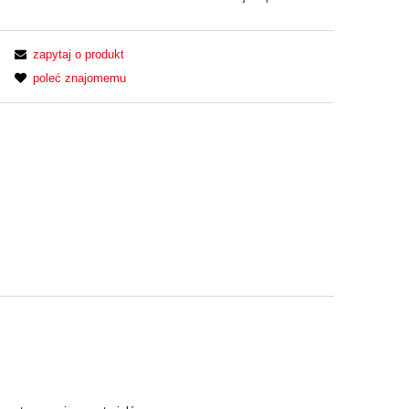
zapytaj o produkt
poleć znajomemu