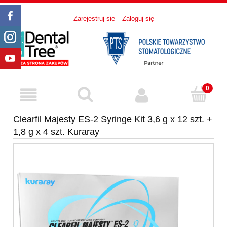
Zarejestruj się
Zaloguj się
Clearfil Majesty ES-2 Syringe Kit 3,6 g x 12 szt. +
1,8 g x 4 szt. Kuraray