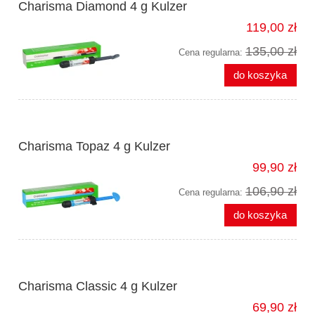
Charisma Diamond 4 g Kulzer
119,00 zł
135,00 zł
Cena regularna:
do koszyka
Charisma Topaz 4 g Kulzer
99,90 zł
106,90 zł
Cena regularna:
do koszyka
Charisma Classic 4 g Kulzer
69,90 zł