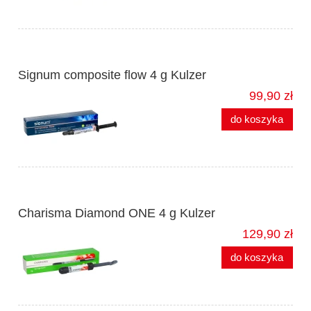
Signum composite flow 4 g Kulzer
99,90 zł
do koszyka
Charisma Diamond ONE 4 g Kulzer
129,90 zł
do koszyka