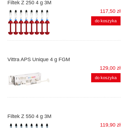
Filtek Z 250 4 g 3M
117,50 zł
do koszyka
Vittra APS Unique 4 g FGM
129,00 zł
do koszyka
Filtek Z 550 4 g 3M
119,90 zł