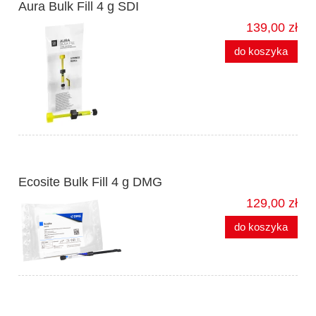
Aura Bulk Fill 4 g SDI
139,00 zł
do koszyka
Ecosite Bulk Fill 4 g DMG
129,00 zł
do koszyka