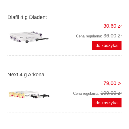
Diafil 4 g Diadent
30,60 zł
36,00 zł
Cena regularna:
do koszyka
Next 4 g Arkona
79,00 zł
109,00 zł
Cena regularna:
do koszyka