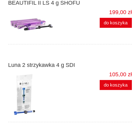
BEAUTIFIL II LS 4 g SHOFU
199,00 zł
do koszyka
Luna 2 strzykawka 4 g SDI
105,00 zł
do koszyka