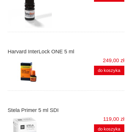
Harvard InterLock ONE 5 ml
249,00 zł
do koszyka
Stela Primer 5 ml SDI
119,00 zł
do koszyka