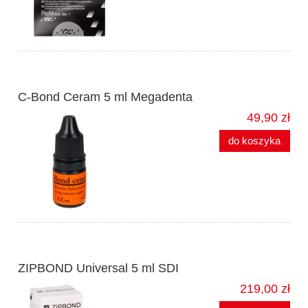
C-Bond Ceram 5 ml Megadenta
49,90 zł
do koszyka
ZIPBOND Universal 5 ml SDI
219,00 zł