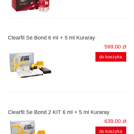
Clearfil Se Bond 6 ml + 5 ml Kuraray
599,00 zł
do koszyka
Clearfil Se Bond 2 KIT 6 ml + 5 ml Kuraray
639,00 zł
do koszyka