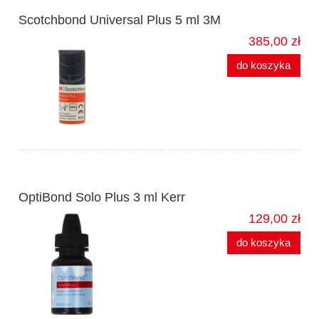
Scotchbond Universal Plus 5 ml 3M
385,00 zł
do koszyka
OptiBond Solo Plus 3 ml Kerr
129,00 zł
do koszyka