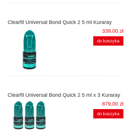
Clearfil Universal Bond Quick 2 5 ml Kuraray
339,00 zł
do koszyka
Clearfil Universal Bond Quick 2 5 ml x 3 Kuraray
879,00 zł
do koszyka