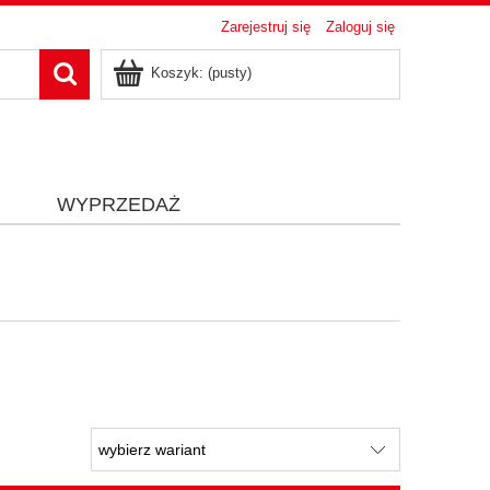
Zarejestruj się
Zaloguj się
Koszyk:
(pusty)
i
WYPRZEDAŻ