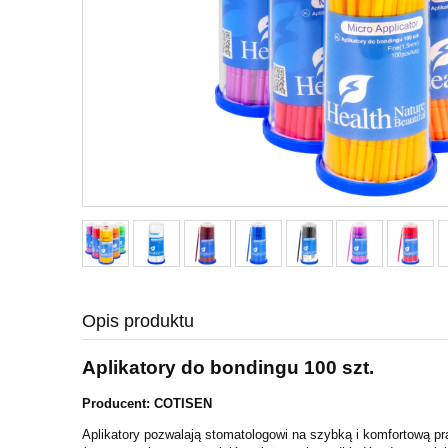
Opis produktu
Aplikatory do bondingu 100 szt.
Producent:
COTISEN
Aplikatory pozwalają stomatologowi na szybką i komfortową pra