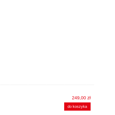
249,00 zł
do koszyka