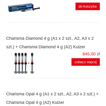
do koszyka
Charisma Diamond 4 g (A1 x 2 szt., A2, A3 x 2
szt.) + Charisma Diamond 4 g (A2) Kulzer
845,00 zł
zobacz więcej
Charisma Opal 4 g (A1 x 2 szt., A2, A3 x 2 szt.) +
Charisma Opal 4 g (A2) Kulzer