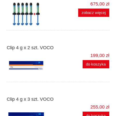
675,00 zł
zobacz więcej
Clip 4 g x 2 szt. VOCO
199,00 zł
do koszyka
Clip 4 g x 3 szt. VOCO
255,00 zł
do koszyka