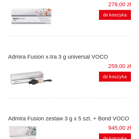
279,00 zł
do koszyka
Admira Fusion x-tra 3 g universal VOCO
259,00 zł
do koszyka
Admira Fusion zestaw 3 g x 5 szt. + Bond VOCO
945,00 zł
do koszyka