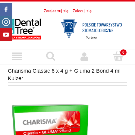
Zarejestruj się
Zaloguj się
Charisma Classic 6 x 4 g + Gluma 2 Bond 4 ml
Kulzer