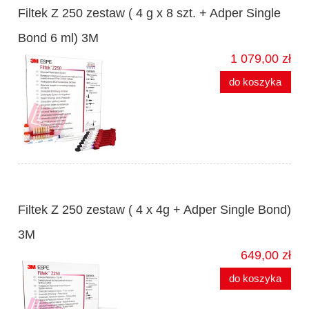
Filtek Z 250 zestaw ( 4 g x 8 szt. + Adper Single
Bond 6 ml) 3M
1 079,00 zł
do koszyka
Filtek Z 250 zestaw ( 4 x 4g + Adper Single Bond)
3M
649,00 zł
do koszyka