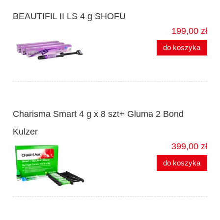
BEAUTIFIL II LS 4 g SHOFU
199,00 zł
do koszyka
Charisma Smart 4 g x 8 szt+ Gluma 2 Bond
Kulzer
399,00 zł
do koszyka