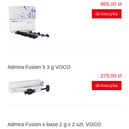
965,00 zł
do koszyka
Admira Fusion 5 3 g VOCO
275,00 zł
do koszyka
Admira Fusion x-base 2 g x 2 szt. VOCO