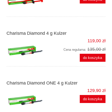
Charisma Diamond 4 g Kulzer
119,00 zł
135,00 zł
Cena regularna:
do koszyka
Charisma Diamond ONE 4 g Kulzer
129,90 zł
do koszyka