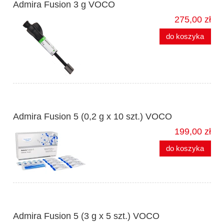
Admira Fusion 3 g VOCO
275,00 zł
do koszyka
Admira Fusion 5 (0,2 g x 10 szt.) VOCO
199,00 zł
do koszyka
Admira Fusion 5 (3 g x 5 szt.) VOCO