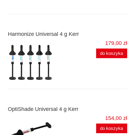
Harmonize Universal 4 g Kerr
179,00 zł
do koszyka
OptiShade Universal 4 g Kerr
154,00 zł
do koszyka