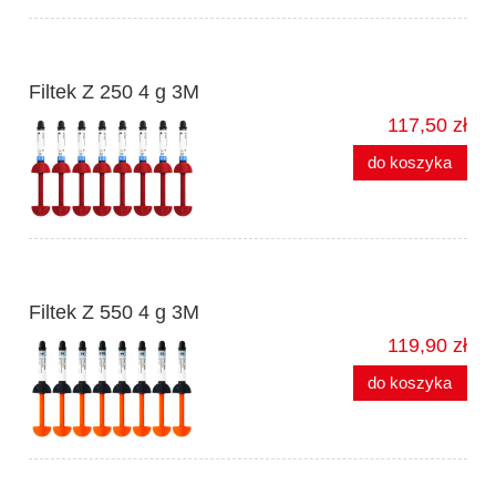
Filtek Z 250 4 g 3M
117,50 zł
do koszyka
Filtek Z 550 4 g 3M
119,90 zł
do koszyka