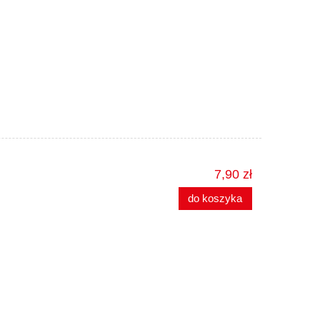
7,90 zł
do koszyka