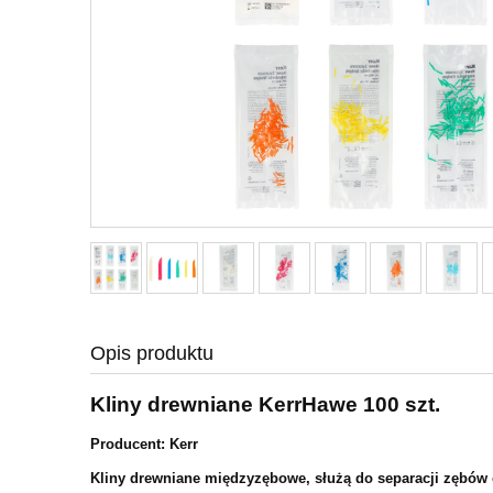
Opis produktu
Kliny drewniane KerrHawe 100 szt.
Producent: Kerr
Kliny drewniane międzyzębowe, służą do separacji zębów o