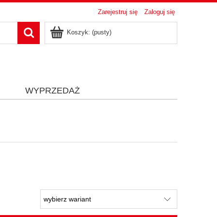
Zarejestruj się
Zaloguj się
Koszyk:
(pusty)
i
WYPRZEDAŻ