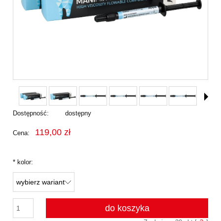
Dostępność:
dostępny
119,00 zł
Cena:
*
kolor:
do koszyka