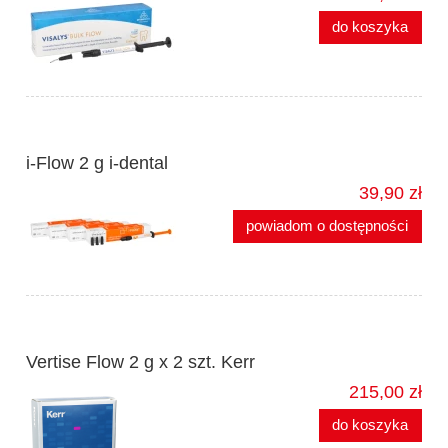
do koszyka
i-Flow 2 g i-dental
39,90 zł
powiadom o dostępności
Vertise Flow 2 g x 2 szt. Kerr
215,00 zł
do koszyka