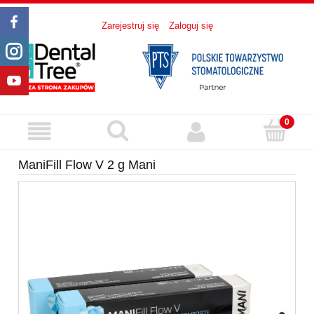
Zarejestruj się
Zaloguj się
ManiFill Flow V 2 g Mani