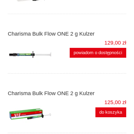
Charisma Bulk Flow ONE 2 g Kulzer
129,00 zł
powiadom o dostępności
Charisma Bulk Flow ONE 2 g Kulzer
125,00 zł
do koszyka