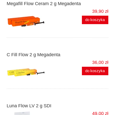
Megafill Flow Ceram 2 g Megadenta
39,90 zł
do koszyka
C Fill Flow 2 g Megadenta
36,00 zł
do koszyka
Luna Flow LV 2 g SDI
49,00 zł