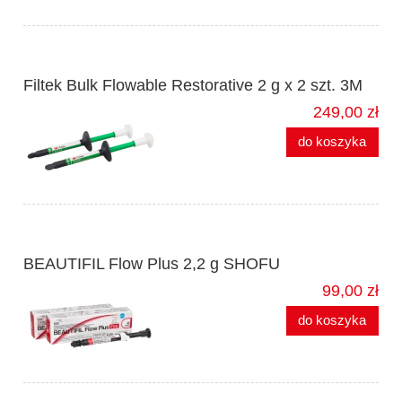
Filtek Bulk Flowable Restorative 2 g x 2 szt. 3M
249,00 zł
do koszyka
BEAUTIFIL Flow Plus 2,2 g SHOFU
99,00 zł
do koszyka