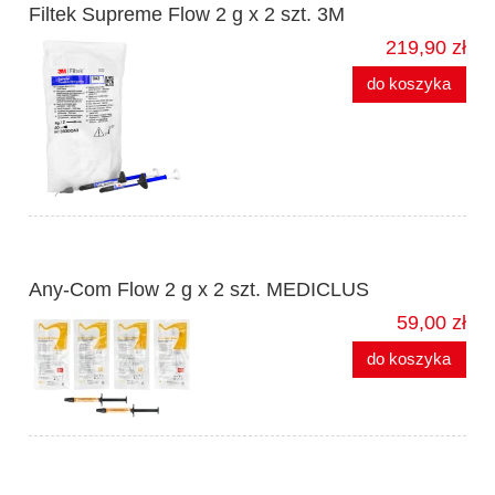
Filtek Supreme Flow 2 g x 2 szt. 3M
219,90 zł
do koszyka
Any-Com Flow 2 g x 2 szt. MEDICLUS
59,00 zł
do koszyka