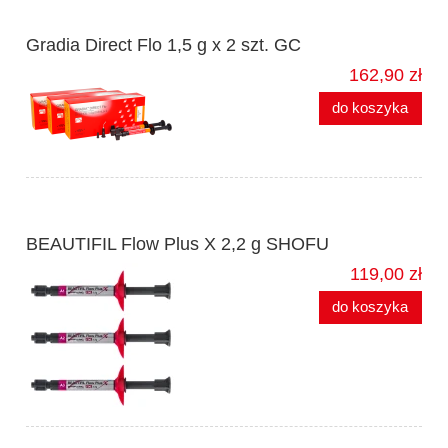
Gradia Direct Flo 1,5 g x 2 szt. GC
162,90 zł
do koszyka
BEAUTIFIL Flow Plus X 2,2 g SHOFU
119,00 zł
do koszyka