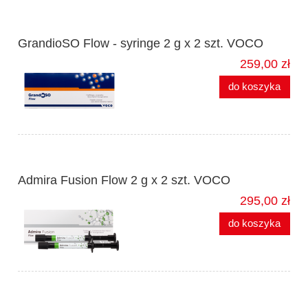
GrandioSO Flow - syringe 2 g x 2 szt. VOCO
259,00 zł
do koszyka
Admira Fusion Flow 2 g x 2 szt. VOCO
295,00 zł
do koszyka