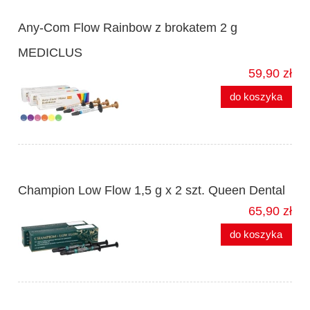
Any-Com Flow Rainbow z brokatem 2 g
MEDICLUS
59,90 zł
do koszyka
Champion Low Flow 1,5 g x 2 szt. Queen Dental
65,90 zł
do koszyka