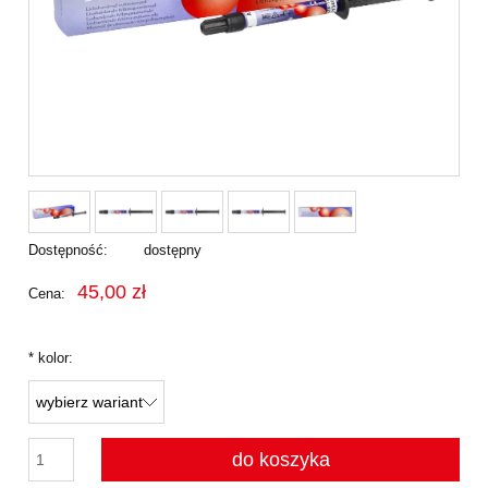
Dostępność:
dostępny
45,00 zł
Cena:
*
kolor:
do koszyka