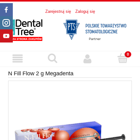
Zarejestruj się
Zaloguj się
N Fill Flow 2 g Megadenta