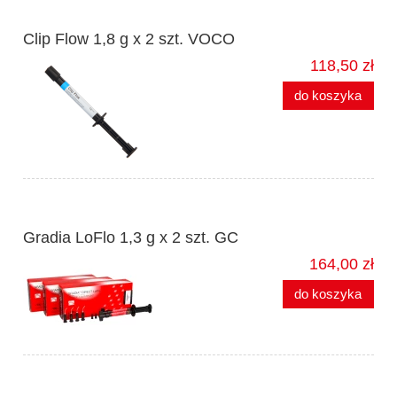
Clip Flow 1,8 g x 2 szt. VOCO
118,50 zł
do koszyka
Gradia LoFlo 1,3 g x 2 szt. GC
164,00 zł
do koszyka