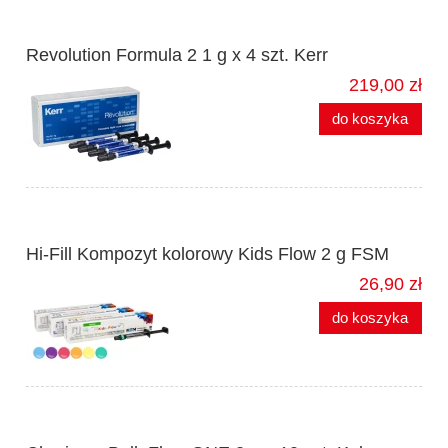
Revolution Formula 2 1 g x 4 szt. Kerr
219,00 zł
do koszyka
Hi-Fill Kompozyt kolorowy Kids Flow 2 g FSM
26,90 zł
do koszyka