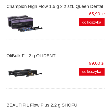
Champion High Flow 1,5 g x 2 szt. Queen Dental
65,90 zł
do koszyka
OliBulk Fill 2 g OLIDENT
99,00 zł
do koszyka
BEAUTIFIL Flow Plus 2,2 g SHOFU