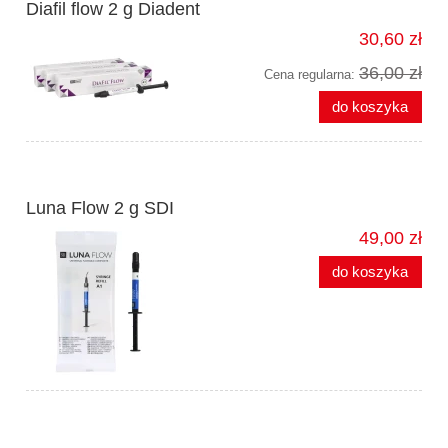
Diafil flow 2 g Diadent
30,60 zł
36,00 zł
Cena regularna:
do koszyka
Luna Flow 2 g SDI
49,00 zł
do koszyka