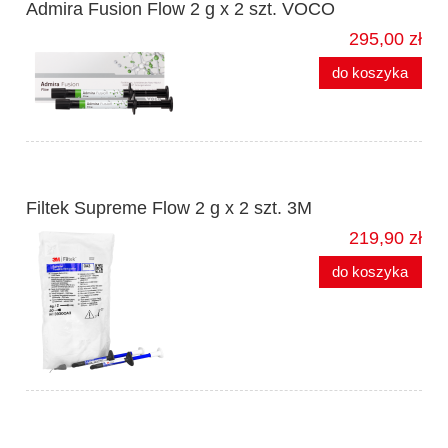
Admira Fusion Flow 2 g x 2 szt. VOCO
295,00 zł
do koszyka
Filtek Supreme Flow 2 g x 2 szt. 3M
219,90 zł
do koszyka