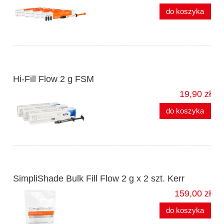
do koszyka
Hi-Fill Flow 2 g FSM
19,90 zł
do koszyka
SimpliShade Bulk Fill Flow 2 g x 2 szt. Kerr
159,00 zł
do koszyka