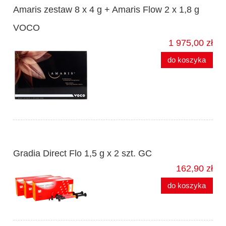
Amaris zestaw 8 x 4 g + Amaris Flow 2 x 1,8 g
VOCO
1 975,00 zł
do koszyka
Gradia Direct Flo 1,5 g x 2 szt. GC
162,90 zł
do koszyka