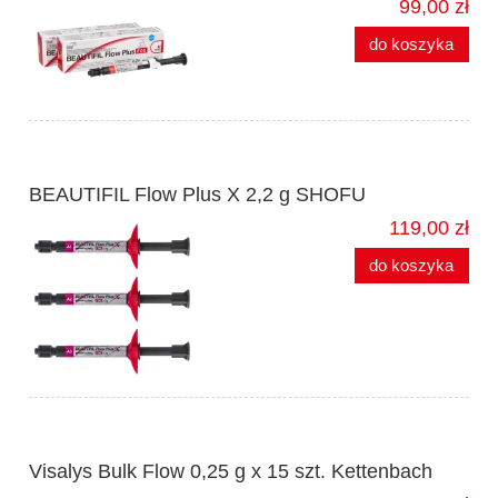
99,00 zł
do koszyka
BEAUTIFIL Flow Plus X 2,2 g SHOFU
119,00 zł
do koszyka
Visalys Bulk Flow 0,25 g x 15 szt. Kettenbach