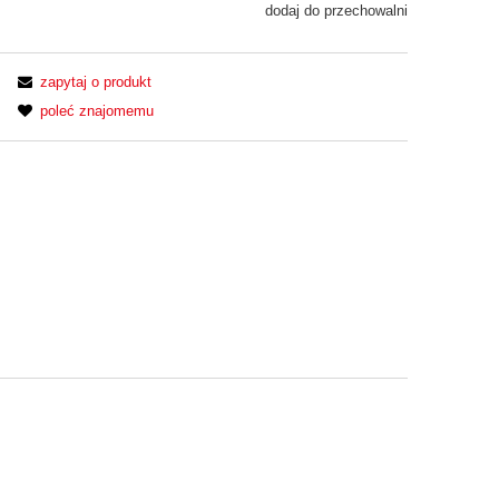
dodaj do przechowalni
zapytaj o produkt
poleć znajomemu