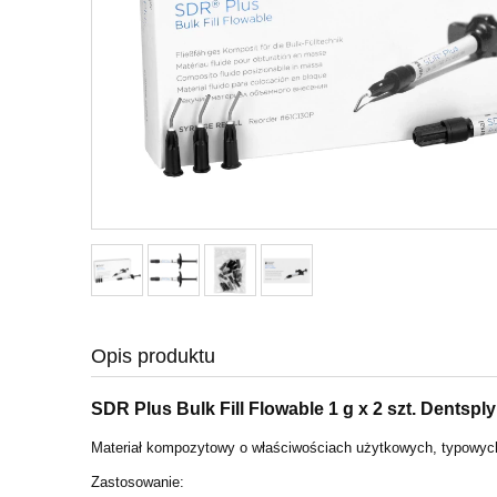
Opis produktu
SDR Plus Bulk Fill Flowable 1 g x 2 szt. Dentspl
Materiał kompozytowy o właściwościach użytkowych, typowyc
Zastosowanie: