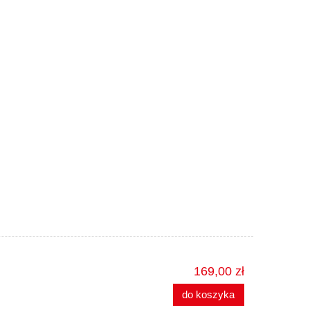
169,00 zł
do koszyka