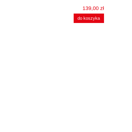
139,00 zł
do koszyka