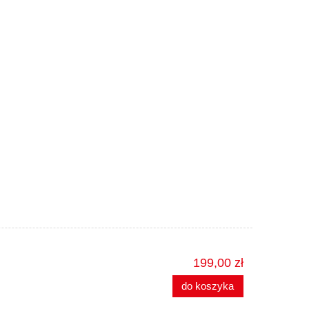
199,00 zł
do koszyka