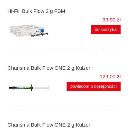
Hi-Fill Bulk Flow 2 g FSM
39,90 zł
do koszyka
Charisma Bulk Flow ONE 2 g Kulzer
129,00 zł
powiadom o dostępności
Charisma Bulk Flow ONE 2 g Kulzer