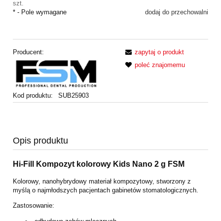
szt.
*
- Pole wymagane
dodaj do przechowalni
Producent:
zapytaj o produkt
poleć znajomemu
Kod produktu:
SUB25903
Opis produktu
Hi-Fill Kompozyt kolorowy Kids Nano 2 g FSM
Kolorowy, nanohybrydowy materiał kompozytowy, stworzony z
myślą o najmłodszych pacjentach gabinetów stomatologicznych.
Zastosowanie: