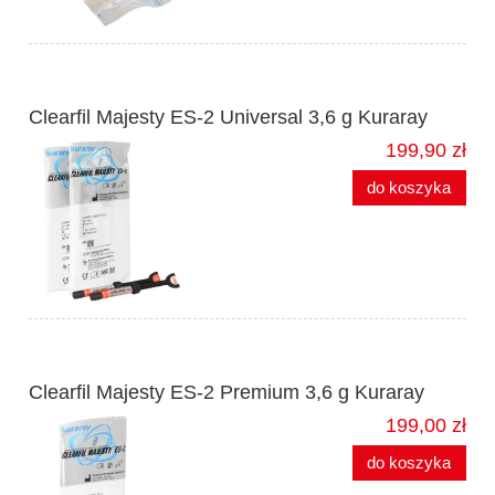
Clearfil Majesty ES-2 Universal 3,6 g Kuraray
199,90 zł
do koszyka
Clearfil Majesty ES-2 Premium 3,6 g Kuraray
199,00 zł
do koszyka