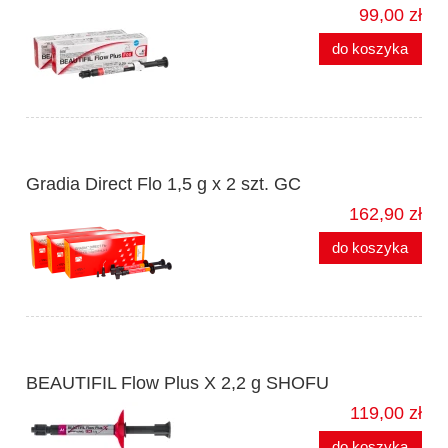
99,00 zł
do koszyka
Gradia Direct Flo 1,5 g x 2 szt. GC
162,90 zł
do koszyka
BEAUTIFIL Flow Plus X 2,2 g SHOFU
119,00 zł
do koszyka