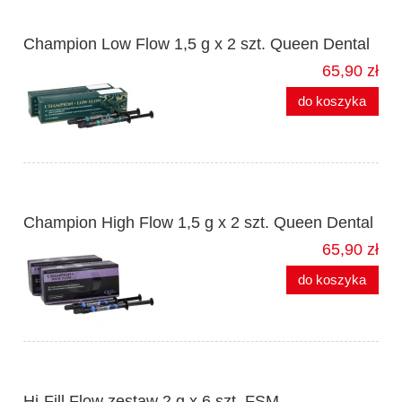
Champion Low Flow 1,5 g x 2 szt. Queen Dental
65,90 zł
do koszyka
Champion High Flow 1,5 g x 2 szt. Queen Dental
65,90 zł
do koszyka
Hi-Fill Flow zestaw 2 g x 6 szt. FSM