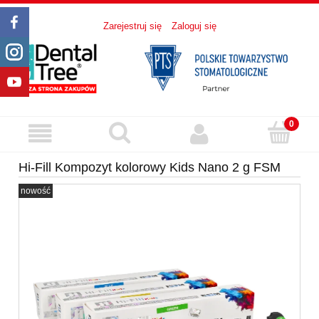
Zarejestruj się
Zaloguj się
Hi-Fill Kompozyt kolorowy Kids Nano 2 g FSM
nowość