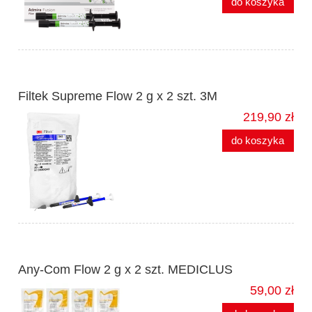
do koszyka
Filtek Supreme Flow 2 g x 2 szt. 3M
219,90 zł
do koszyka
Any-Com Flow 2 g x 2 szt. MEDICLUS
59,00 zł