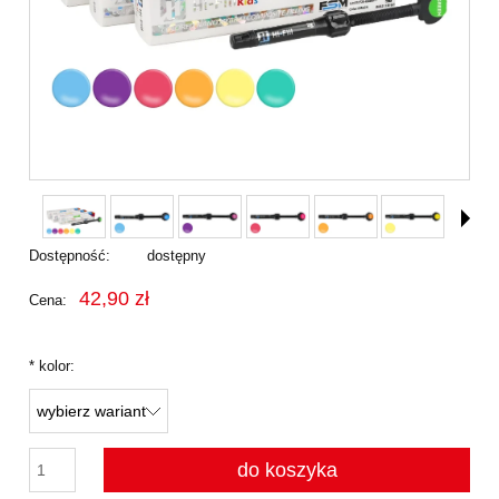
Dostępność:
dostępny
42,90 zł
Cena:
*
kolor:
do koszyka