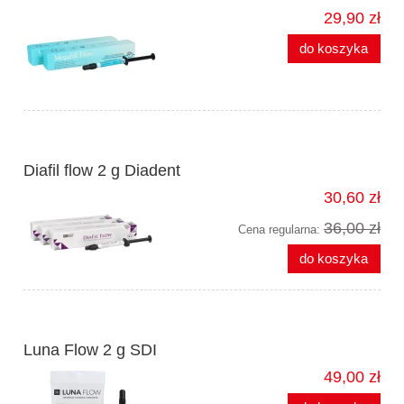
29,90 zł
do koszyka
Diafil flow 2 g Diadent
30,60 zł
36,00 zł
Cena regularna:
do koszyka
Luna Flow 2 g SDI
49,00 zł