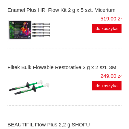
Enamel Plus HRi Flow Kit 2 g x 5 szt. Micerium
519,00 zł
do koszyka
Filtek Bulk Flowable Restorative 2 g x 2 szt. 3M
249,00 zł
do koszyka
BEAUTIFIL Flow Plus 2,2 g SHOFU