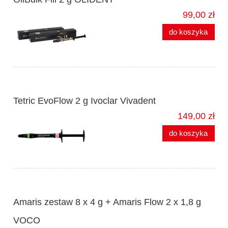
99,00 zł
do koszyka
Tetric EvoFlow 2 g Ivoclar Vivadent
149,00 zł
do koszyka
Amaris zestaw 8 x 4 g + Amaris Flow 2 x 1,8 g
VOCO