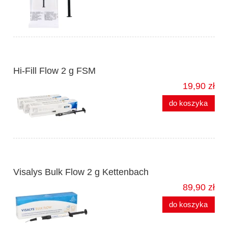
Hi-Fill Flow 2 g FSM
19,90 zł
do koszyka
Visalys Bulk Flow 2 g Kettenbach
89,90 zł
do koszyka