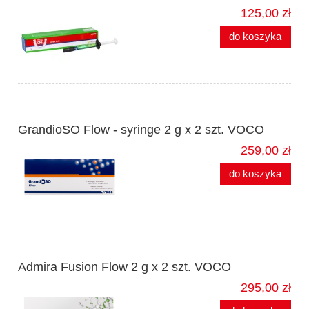
125,00 zł
do koszyka
GrandioSO Flow - syringe 2 g x 2 szt. VOCO
259,00 zł
do koszyka
Admira Fusion Flow 2 g x 2 szt. VOCO
295,00 zł