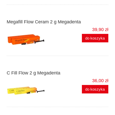
Megafill Flow Ceram 2 g Megadenta
39,90 zł
do koszyka
C Fill Flow 2 g Megadenta
36,00 zł
do koszyka