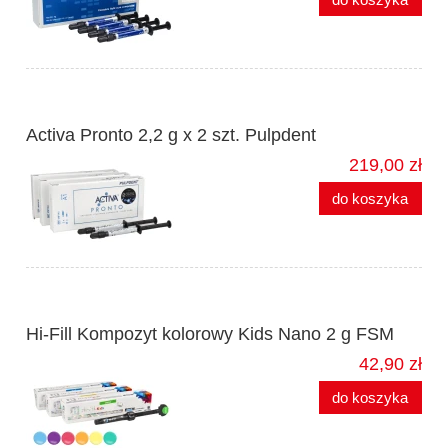
Activa Pronto 2,2 g x 2 szt. Pulpdent
219,00 zł
do koszyka
Hi-Fill Kompozyt kolorowy Kids Nano 2 g FSM
42,90 zł
do koszyka