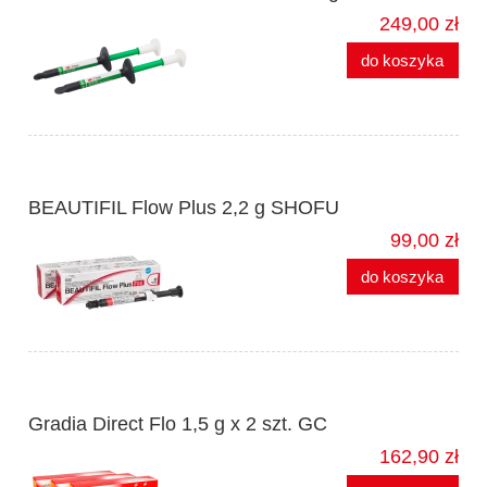
249,00 zł
do koszyka
BEAUTIFIL Flow Plus 2,2 g SHOFU
99,00 zł
do koszyka
Gradia Direct Flo 1,5 g x 2 szt. GC
162,90 zł