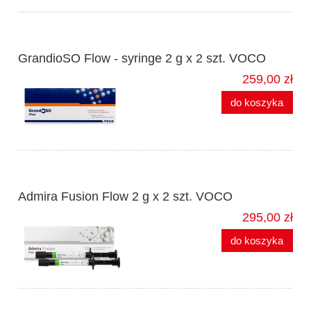
GrandioSO Flow - syringe 2 g x 2 szt. VOCO
259,00 zł
do koszyka
Admira Fusion Flow 2 g x 2 szt. VOCO
295,00 zł
do koszyka