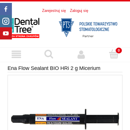
Zarejestruj się
Zaloguj się
Ena Flow Sealant BIO HRi 2 g Micerium