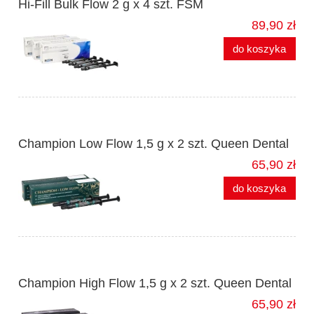
Hi-Fill Bulk Flow 2 g x 4 szt. FSM
89,90 zł
do koszyka
Champion Low Flow 1,5 g x 2 szt. Queen Dental
65,90 zł
do koszyka
Champion High Flow 1,5 g x 2 szt. Queen Dental
65,90 zł