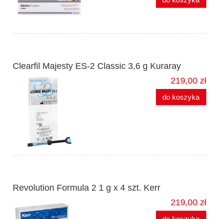
Clearfil Majesty ES-2 Classic 3,6 g Kuraray
219,00 zł
do koszyka
Revolution Formula 2 1 g x 4 szt. Kerr
219,00 zł
do koszyka