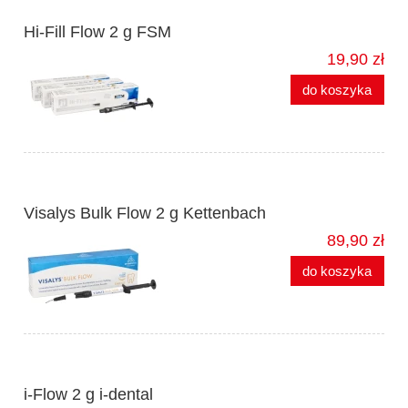
Hi-Fill Flow 2 g FSM
19,90 zł
do koszyka
Visalys Bulk Flow 2 g Kettenbach
89,90 zł
do koszyka
i-Flow 2 g i-dental