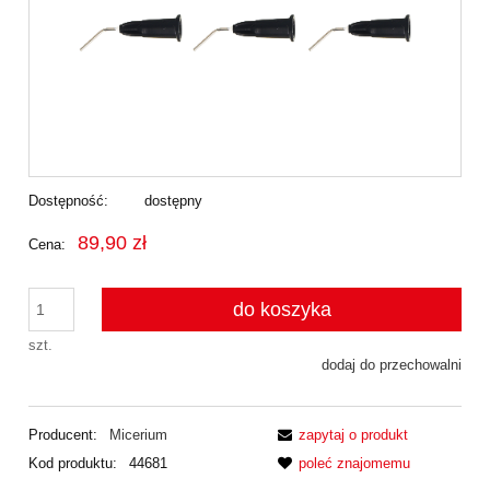
Dostępność:
dostępny
89,90 zł
Cena:
do koszyka
szt.
dodaj do przechowalni
Producent:
Micerium
zapytaj o produkt
Kod produktu:
44681
poleć znajomemu