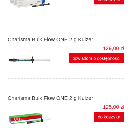
Charisma Bulk Flow ONE 2 g Kulzer
129,00 zł
powiadom o dostępności
Charisma Bulk Flow ONE 2 g Kulzer
125,00 zł
do koszyka