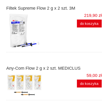
Filtek Supreme Flow 2 g x 2 szt. 3M
219,90 zł
do koszyka
Any-Com Flow 2 g x 2 szt. MEDICLUS
59,00 zł
do koszyka