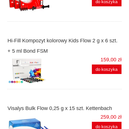
do koszyka
Hi-Fill Kompozyt kolorowy Kids Flow 2 g x 6 szt.
+ 5 ml Bond FSM
159,00 zł
do koszyka
Visalys Bulk Flow 0,25 g x 15 szt. Kettenbach
259,00 zł
do koszyka