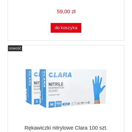
59,00 zł
do koszyka
nowość
Rękawiczki nitrylowe Clara 100 szt.