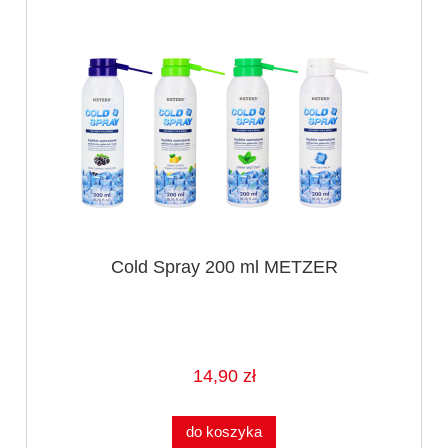
Cold Spray 200 ml METZER
14,90 zł
do koszyka