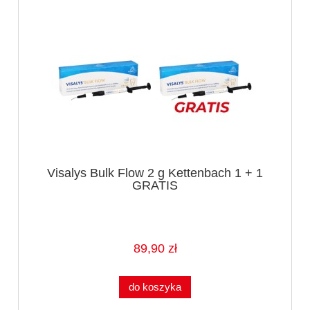
Visalys Bulk Flow 2 g Kettenbach 1 + 1
GRATIS
89,90 zł
do koszyka