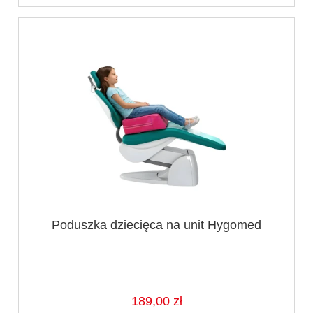
Poduszka dziecięca na unit Hygomed
189,00 zł