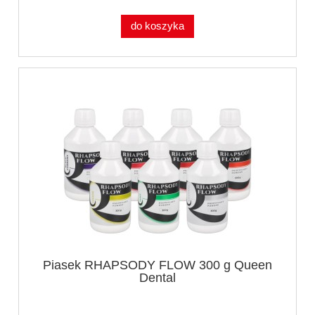
do koszyka
Piasek RHAPSODY FLOW 300 g Queen
Dental