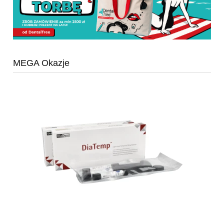
MEGA Okazje