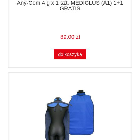
Any-Com 4 g x 1 szt. MEDICLUS (A1) 1+1
GRATIS
89,00 zł
do koszyka