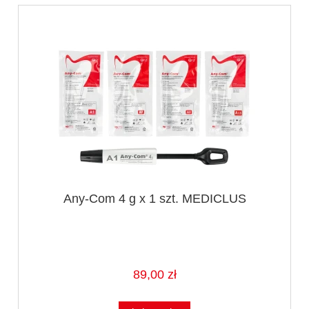
Any-Com 4 g x 1 szt. MEDICLUS
89,00 zł