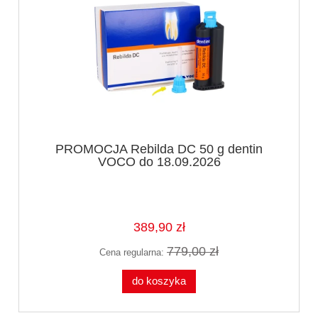
PROMOCJA Rebilda DC 50 g dentin
VOCO do 18.09.2026
389,90 zł
779,00 zł
Cena regularna:
do koszyka