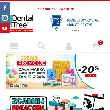
Zarejestruj się
Zaloguj się