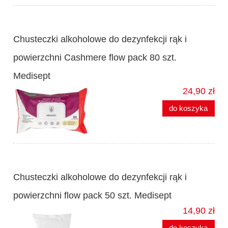
Chusteczki alkoholowe do dezynfekcji rąk i
powierzchni Cashmere flow pack 80 szt.
Medisept
24,90 zł
do koszyka
Chusteczki alkoholowe do dezynfekcji rąk i
powierzchni flow pack 50 szt. Medisept
14,90 zł
do koszyka