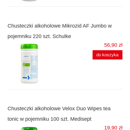
Chusteczki alkoholowe Mikrozid AF Jumbo w
pojemniku 220 szt. Schulke
56,90 zł
do koszyka
Chusteczki alkoholowe Velox Duo Wipes tea
tonic w pojemniku 100 szt. Medisept
19,90 zł