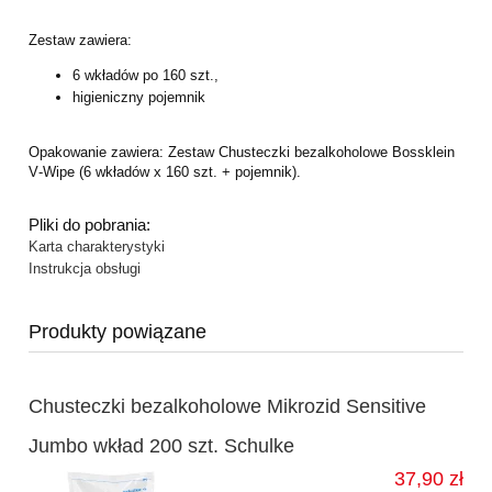
Zestaw zawiera:
6 wkładów po 160 szt.,
higieniczny pojemnik
Opakowanie zawiera: Zestaw Chusteczki bezalkoholowe Bossklein
V
-
Wipe
(6 wkładów
x 160 szt. + pojemnik).
Pliki do pobrania:
Karta charakterystyki
Instrukcja obsługi
Produkty powiązane
Chusteczki bezalkoholowe Mikrozid Sensitive
Jumbo wkład 200 szt. Schulke
37,90 zł