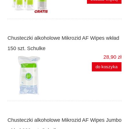
Chusteczki alkoholowe Mikrozid AF Wipes wkład
150 szt. Schulke
28,90 zł
do koszyka
Chusteczki alkoholowe Mikrozid AF Wipes Jumbo