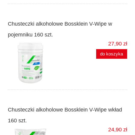
Chusteczki alkoholowe Bossklein V-Wipe w
pojemniku 160 szt.
27,90 zł
do koszyka
Chusteczki alkoholowe Bossklein V-Wipe wkład
160 szt.
24,90 zł