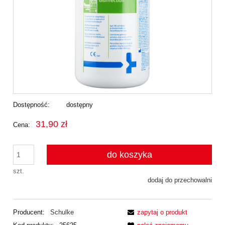
Dostępność:
dostępny
31,90 zł
Cena:
do koszyka
szt.
dodaj do przechowalni
Producent:
Schulke
zapytaj o produkt