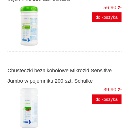
56,90 zł
do koszyka
Chusteczki bezalkoholowe Mikrozid Sensitive
Jumbo w pojemniku 200 szt. Schulke
39,90 zł
do koszyka