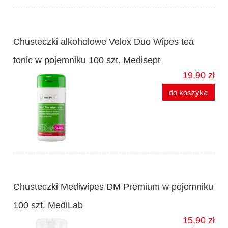
Chusteczki alkoholowe Velox Duo Wipes tea
tonic w pojemniku 100 szt. Medisept
19,90 zł
do koszyka
Chusteczki Mediwipes DM Premium w pojemniku
100 szt. MediLab
15,90 zł