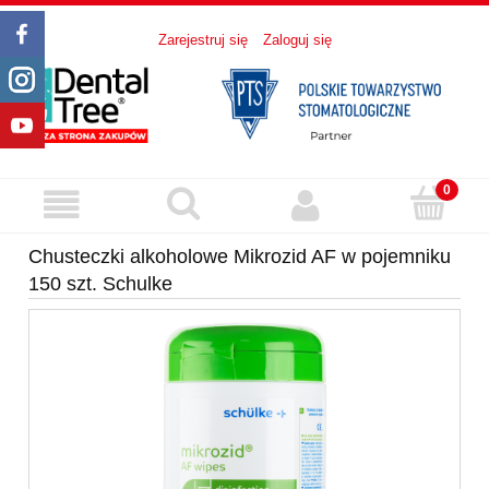
Zarejestruj się
Zaloguj się
Chusteczki alkoholowe Mikrozid AF w pojemniku
150 szt. Schulke