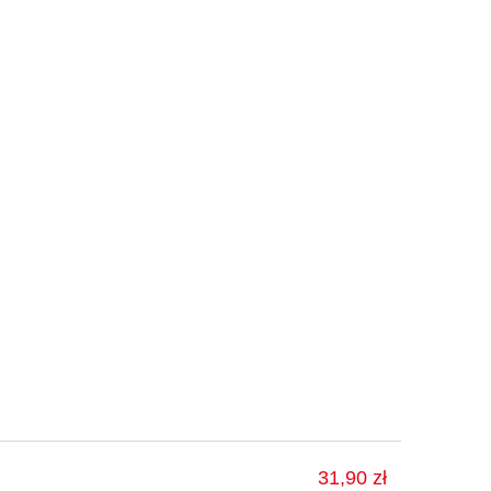
31,90 zł