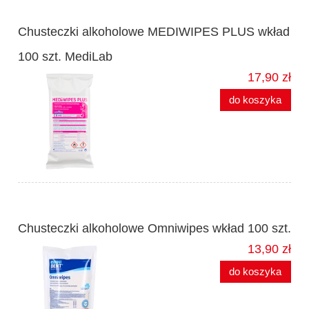
Chusteczki alkoholowe MEDIWIPES PLUS wkład
100 szt. MediLab
17,90 zł
do koszyka
Chusteczki alkoholowe Omniwipes wkład 100 szt.
13,90 zł
do koszyka