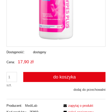
Dostępność:
dostępny
17,90 zł
Cena:
do koszyka
szt.
dodaj do przechowalni
Producent:
MediLab
zapytaj o produkt