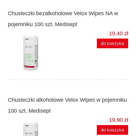
Chusteczki bezalkoholowe Velox Wipes NA w
pojemniku 100 szt. Medisept
19,40 zł
do koszyka
Chusteczki alkoholowe Velox Wipes w pojemniku
100 szt. Medisept
19,90 zł
do koszyka