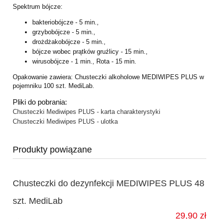
Spektrum bójcze:
bakteriobójcze - 5 min.,
grzybobójcze - 5 min.,
drożdżakobójcze - 5 min.,
bójcze wobec prątków gruźlicy - 15 min.,
wirusobójcze - 1 min., Rota - 15 min.
Opakowanie zawiera: Chusteczki alkoholowe MEDIWIPES PLUS w
pojemniku 100 szt. MediLab.
Pliki do pobrania:
Chusteczki Mediwipes PLUS - karta charakterystyki
Chusteczki Mediwipes PLUS - ulotka
Produkty powiązane
Chusteczki do dezynfekcji MEDIWIPES PLUS 48
szt. MediLab
29,90 zł