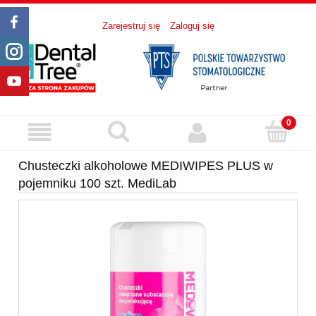
Zarejestruj się
Zaloguj się
Chusteczki alkoholowe MEDIWIPES PLUS w
pojemniku 100 szt. MediLab