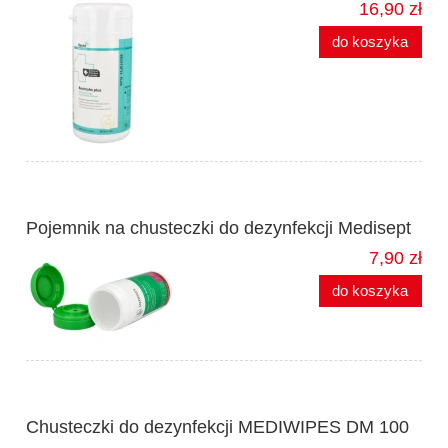
16,90 zł
do koszyka
Pojemnik na chusteczki do dezynfekcji Medisept
7,90 zł
do koszyka
Chusteczki do dezynfekcji MEDIWIPES DM 100