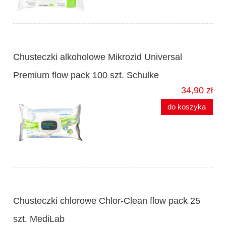
Chusteczki alkoholowe Mikrozid Universal
Premium flow pack 100 szt. Schulke
34,90 zł
do koszyka
Chusteczki chlorowe Chlor-Clean flow pack 25
szt. MediLab